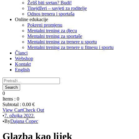
Želiš biti sretan? Budi!
Tinejdžeri – savjeti za roditelje
Odnos trenera i sportaša
Online edukacije
Pokreni promjenu
Mentalni trening za djecu
Mentalni trening za sportaše
Mentalni trening za trenere u sportu
Mentalni trening za trenere u fitnesu i sportu
Članci
Webshop
Kontakt
English
0
Items :
0
Subtotal :
0.00
€
View Cart
Check Out
•
7. ožujka 2022.
•
By
Dajana Čopec
Glazba kao lijek