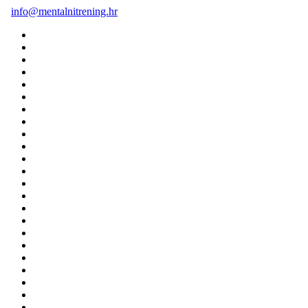
info@mentalnitrening.hr