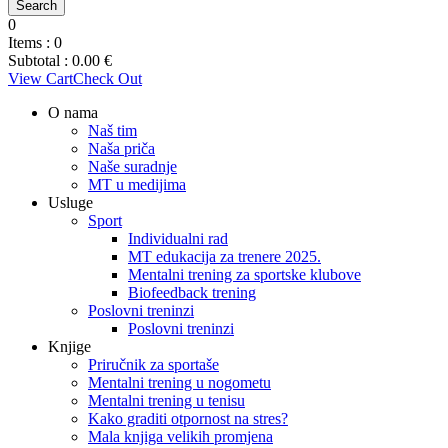
0
Items :
0
Subtotal :
0.00
€
View Cart
Check Out
O nama
Naš tim
Naša priča
Naše suradnje
MT u medijima
Usluge
Sport
Individualni rad
MT edukacija za trenere 2025.
Mentalni trening za sportske klubove
Biofeedback trening
Poslovni treninzi
Poslovni treninzi
Knjige
Priručnik za sportaše
Mentalni trening u nogometu
Mentalni trening u tenisu
Kako graditi otpornost na stres?
Mala knjiga velikih promjena