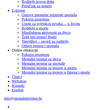
Roditelji novog doba
Priručnik za trenere
E-knjige
Osnove mentalne pripreme sportaša
Pokreni promjenu
Upute za svjetskog prvaka… u životu
Roditelji u sportu
Mindfulness aktivnosti za djecu
Želiš biti sretan? Budi!
Tinejdžeri – savjeti za roditelje
Odnos trenera i sportaša
Online edukacije
Pokreni promjenu
Mentalni trening za djecu
Mentalni trening za sportaše
Mentalni trening za trenere u sportu
Mentalni trening za trenere u fitnesu i sportu
Članci
Webshop
Kontakt
English
info@mentalnitrening.hr