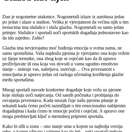
Dan je nogometne utakmice. Nogometaši izlaze iz autobusa jedan
po jedan i ulaze u stadion. Velika je vjerojatnost da većina njih u tim
trenucima ima slušalice i sluša glazbu. Nogometaši su samo jedan
primjer. Slušalice i sportaši uoči sportskih događaja jednostavno kao
da idu zajedno. Zašto?
Glazba ima nevjerojatnu moć buđenja emocija u svima nama, ne
samo sportašima. Vaša najdraža pjesma je vjerojatno ona koju vežete
uz lijepe trenutke, ona zbog koje se osjećate kao da ih upravo
proživljavate ili ona koja vas dovodi u vama ugodno emotivno
stanje – smiruje vas, nabrijava, usrećuje… Ova povezanost s
emocijama je upravo jedan od razloga učestalog korištenja glazbe
među sportašima.
Mnogi sportaši navode konkretne događaje koje vežu uz pjesme
koje slušaju uoči natjecanja. Od samih početaka i probijanja do
osvajanja prvenstava. Kada mozak čuje našu pjesmu pitanje je
sekundi kada ćemo početi razmišljati o tim emocionalno nabijenim
događajima i kada ćemo te emocije početi i osjećati. A upravo one
mogu predstavljati ključ u mentalnoj pripremi sportaša.
Kako bi ušli u zonu – ono stanje uma u kojem su najbolja verzija
sebe, u kojem uživaju i vrijeme kao da leti – neki sportaši trebaju