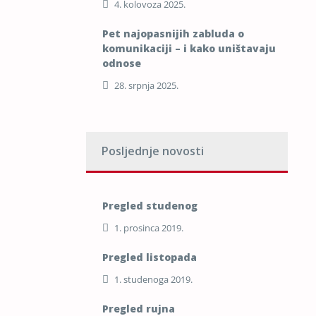
4. kolovoza 2025.
Pet najopasnijih zabluda o
komunikaciji – i kako uništavaju
odnose
28. srpnja 2025.
Posljednje novosti
Pregled studenog
1. prosinca 2019.
Pregled listopada
1. studenoga 2019.
Pregled rujna