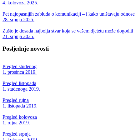
4. kolovoza 2025.
Pet najopasnijih zabluda o komunikaciji – i kako uništavaju odnose
28. srpnja 2025.
Zašto je dosada najbolja stvar koja se vašem djetetu može dogoditi
21. srpnja 2025.
Posljednje novosti
Pregled studenog
1. prosinca 2019.
Pregled listopada
1. studenoga 2019.
Pregled rujna
1. listopada 2019.
Pregled kolovoza
1. rujna 2019.
Pregled srpnja
1. kolovoza 2019.