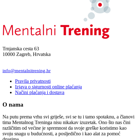
Trnjanska cesta 63
10000 Zagreb, Hrvatska
info@mentalnitrening.hr
Pravila privatnosti
Izjava o sigurnosti online plaćanja
Načini plaćanja i dostava
O nama
Na putu prema vrhu svi griješe, svi se tu i tamo spotaknu, a članovi
tima Mentalnog Treninga nisu nikakav izuzetak. Ono što nas čini
različitim od većine je spremnost da svoje greške koristimo kao
svoju snagu u budućnosti, a posljedično i kao alat za pomoć
drugima.