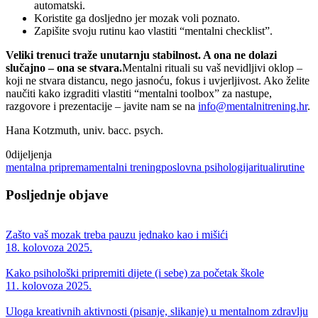
automatski.
Koristite ga dosljedno jer mozak voli poznato.
Zapišite svoju rutinu kao vlastiti “mentalni checklist”.
Veliki trenuci traže unutarnju stabilnost. A ona ne dolazi
slučajno – ona se stvara.
Mentalni rituali su vaš nevidljivi oklop –
koji ne stvara distancu, nego jasnoću, fokus i uvjerljivost. Ako želite
naučiti kako izgraditi vlastiti “mentalni toolbox” za nastupe,
razgovore i prezentacije – javite nam se na
info@mentalnitrening.hr
.
Hana Kotzmuth, univ. bacc. psych.
0
dijeljenja
mentalna priprema
mentalni trening
poslovna psihologija
rituali
rutine
Posljednje objave
Zašto vaš mozak treba pauzu jednako kao i mišići
18. kolovoza 2025.
Kako psihološki pripremiti dijete (i sebe) za početak škole
11. kolovoza 2025.
Uloga kreativnih aktivnosti (pisanje, slikanje) u mentalnom zdravlju