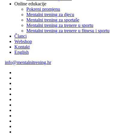
Online edukacije
Pokreni promjenu
Mentalni trening za djecu
Mentalni trening za sportaše
Mentalni trening za trenere u sportu
Mentalni trening za trenere u fitnesu i sportu
Članci
Webshop
Kontakt
English
info@mentalnitrening.hr