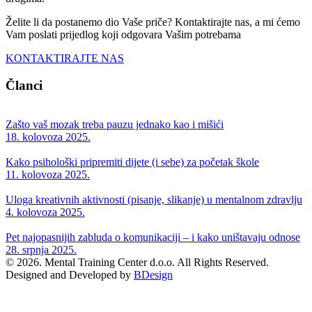
Želite li da postanemo dio Vaše priče? Kontaktirajte nas, a mi ćemo
Vam poslati prijedlog koji odgovara Vašim potrebama
KONTAKTIRAJTE NAS
Članci
Zašto vaš mozak treba pauzu jednako kao i mišići
18. kolovoza 2025.
Kako psihološki pripremiti dijete (i sebe) za početak škole
11. kolovoza 2025.
Uloga kreativnih aktivnosti (pisanje, slikanje) u mentalnom zdravlju
4. kolovoza 2025.
Pet najopasnijih zabluda o komunikaciji – i kako uništavaju odnose
28. srpnja 2025.
© 2026. Mental Training Center d.o.o. All Rights Reserved.
Designed and Developed by
BDesign
Clos
this
modu