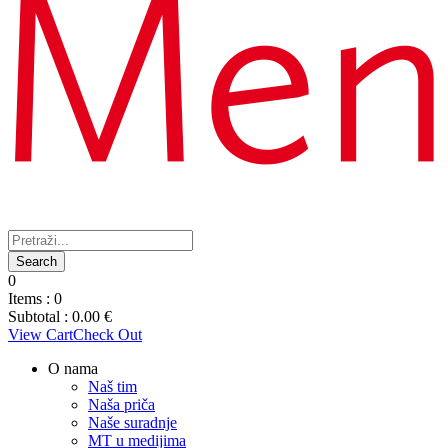
0
Items :
0
Subtotal :
0.00
€
View Cart
Check Out
O nama
Naš tim
Naša priča
Naše suradnje
MT u medijima