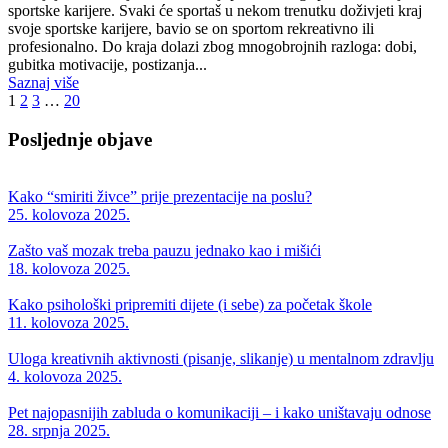
sportske karijere. Svaki će sportaš u nekom trenutku doživjeti kraj
svoje sportske karijere, bavio se on sportom rekreativno ili
profesionalno. Do kraja dolazi zbog mnogobrojnih razloga: dobi,
gubitka motivacije, postizanja...
Saznaj više
1
2
3
…
20
Posljednje objave
Kako “smiriti živce” prije prezentacije na poslu?
25. kolovoza 2025.
Zašto vaš mozak treba pauzu jednako kao i mišići
18. kolovoza 2025.
Kako psihološki pripremiti dijete (i sebe) za početak škole
11. kolovoza 2025.
Uloga kreativnih aktivnosti (pisanje, slikanje) u mentalnom zdravlju
4. kolovoza 2025.
Pet najopasnijih zabluda o komunikaciji – i kako uništavaju odnose
28. srpnja 2025.