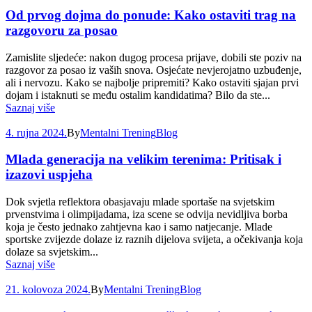
Od prvog dojma do ponude: Kako ostaviti trag na
razgovoru za posao
Zamislite sljedeće: nakon dugog procesa prijave, dobili ste poziv na
razgovor za posao iz vaših snova. Osjećate nevjerojatno uzbuđenje,
ali i nervozu. Kako se najbolje pripremiti? Kako ostaviti sjajan prvi
dojam i istaknuti se među ostalim kandidatima? Bilo da ste...
Saznaj više
4. rujna 2024.
By
Mentalni Trening
Blog
Mlada generacija na velikim terenima: Pritisak i
izazovi uspjeha
Dok svjetla reflektora obasjavaju mlade sportaše na svjetskim
prvenstvima i olimpijadama, iza scene se odvija nevidljiva borba
koja je često jednako zahtjevna kao i samo natjecanje. Mlade
sportske zvijezde dolaze iz raznih dijelova svijeta, a očekivanja koja
dolaze sa svjetskim...
Saznaj više
21. kolovoza 2024.
By
Mentalni Trening
Blog