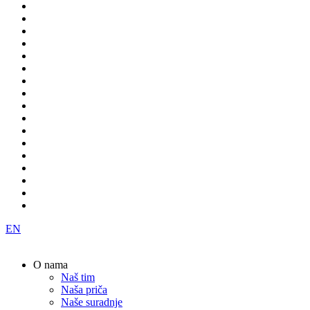
EN
O nama
Naš tim
Naša priča
Naše suradnje