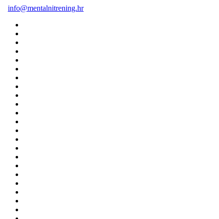
info@mentalnitrening.hr