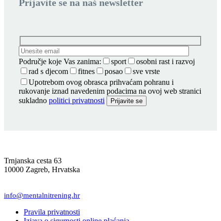
Prijavite se na naš newsletter
Područje koje Vas zanima:
sport
osobni rast i razvoj
rad s djecom
fitnes
posao
sve vrste
Please
Upotrebom ovog obrasca prihvaćam pohranu i
leave
rukovanje iznad navedenim podacima na ovoj web stranici
this
sukladno
politici privatnosti
field
empty.
Trnjanska cesta 63
10000 Zagreb, Hrvatska
info@mentalnitrening.hr
Pravila privatnosti
Izjava o sigurnosti online plaćanja