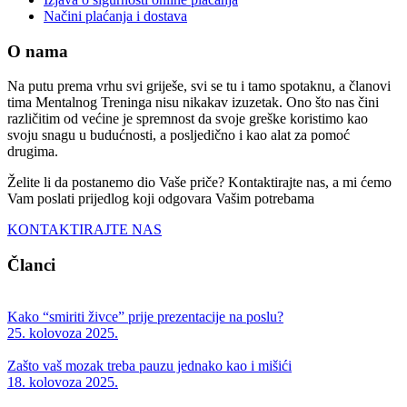
Načini plaćanja i dostava
O nama
Na putu prema vrhu svi griješe, svi se tu i tamo spotaknu, a članovi
tima Mentalnog Treninga nisu nikakav izuzetak. Ono što nas čini
različitim od većine je spremnost da svoje greške koristimo kao
svoju snagu u budućnosti, a posljedično i kao alat za pomoć
drugima.
Želite li da postanemo dio Vaše priče? Kontaktirajte nas, a mi ćemo
Vam poslati prijedlog koji odgovara Vašim potrebama
KONTAKTIRAJTE NAS
Članci
Kako “smiriti živce” prije prezentacije na poslu?
25. kolovoza 2025.
Zašto vaš mozak treba pauzu jednako kao i mišići
18. kolovoza 2025.