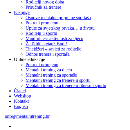
Roditelji novog doba
Priručnik za trenere
E-knjige
Osnove mentalne pripreme sportaša
Pokreni promjenu
Upute za svjetskog prvaka… u životu
Roditelji u sportu
Mindfulness aktivnosti za djecu
Želiš biti sretan? Budi!
Tinejdžeri – savjeti za roditelje
Odnos trenera i sportaša
Online edukacije
Pokreni promjenu
Mentalni trening za djecu
Mentalni trening za sportaše
Mentalni trening za trenere u sportu
Mentalni trening za trenere u fitnesu i sportu
Članci
Webshop
Kontakt
English
info@mentalnitrening.hr