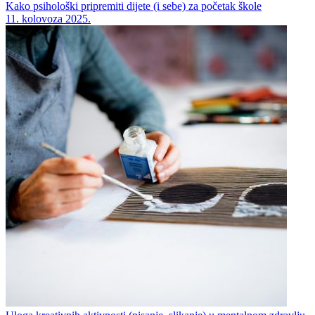
Kako psihološki pripremiti dijete (i sebe) za početak škole
11. kolovoza 2025.