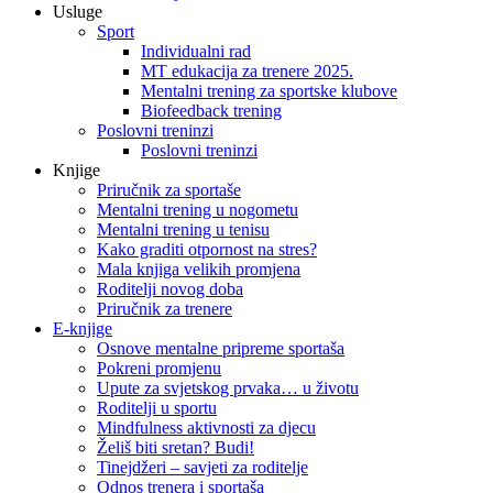
Usluge
Sport
Individualni rad
MT edukacija za trenere 2025.
Mentalni trening za sportske klubove
Biofeedback trening
Poslovni treninzi
Poslovni treninzi
Knjige
Priručnik za sportaše
Mentalni trening u nogometu
Mentalni trening u tenisu
Kako graditi otpornost na stres?
Mala knjiga velikih promjena
Roditelji novog doba
Priručnik za trenere
E-knjige
Osnove mentalne pripreme sportaša
Pokreni promjenu
Upute za svjetskog prvaka… u životu
Roditelji u sportu
Mindfulness aktivnosti za djecu
Želiš biti sretan? Budi!
Tinejdžeri – savjeti za roditelje
Odnos trenera i sportaša