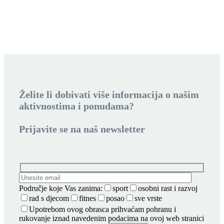
field
empty.
Želite li dobivati više informacija o našim
aktivnostima i ponudama?
Prijavite se na naš newsletter
Područje koje Vas zanima:
sport
osobni rast i razvoj
rad s djecom
fitnes
posao
sve vrste
Please
Upotrebom ovog obrasca prihvaćam pohranu i
leave
rukovanje iznad navedenim podacima na ovoj web stranici