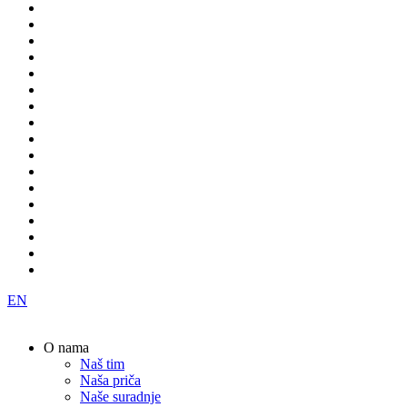
EN
O nama
Naš tim
Naša priča
Naše suradnje