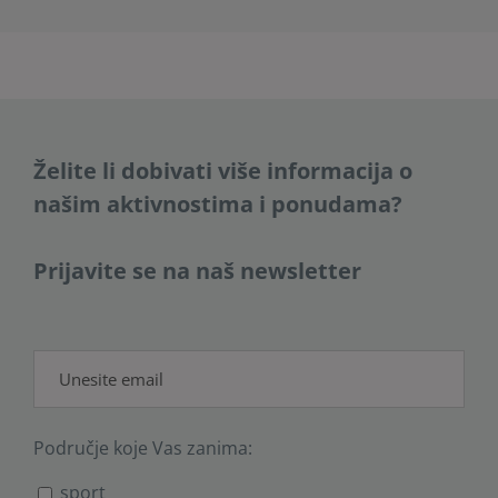
Želite li dobivati više informacija o
našim aktivnostima i ponudama?
Prijavite se na naš newsletter
Područje koje Vas zanima:
sport