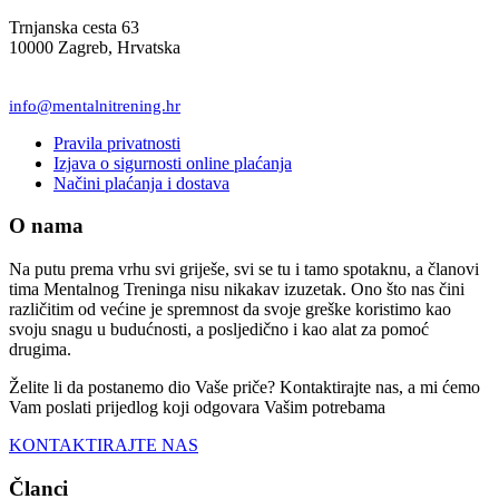
Trnjanska cesta 63
10000 Zagreb, Hrvatska
info@mentalnitrening.hr
Pravila privatnosti
Izjava o sigurnosti online plaćanja
Načini plaćanja i dostava
O nama
Na putu prema vrhu svi griješe, svi se tu i tamo spotaknu, a članovi
tima Mentalnog Treninga nisu nikakav izuzetak. Ono što nas čini
različitim od većine je spremnost da svoje greške koristimo kao
svoju snagu u budućnosti, a posljedično i kao alat za pomoć
drugima.
Želite li da postanemo dio Vaše priče? Kontaktirajte nas, a mi ćemo
Vam poslati prijedlog koji odgovara Vašim potrebama
KONTAKTIRAJTE NAS
Članci