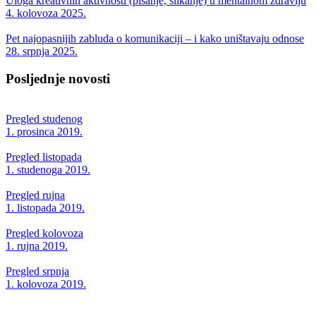
Uloga kreativnih aktivnosti (pisanje, slikanje) u mentalnom zdravlju
4. kolovoza 2025.
Pet najopasnijih zabluda o komunikaciji – i kako uništavaju odnose
28. srpnja 2025.
Posljednje novosti
Pregled studenog
1. prosinca 2019.
Pregled listopada
1. studenoga 2019.
Pregled rujna
1. listopada 2019.
Pregled kolovoza
1. rujna 2019.
Pregled srpnja
1. kolovoza 2019.