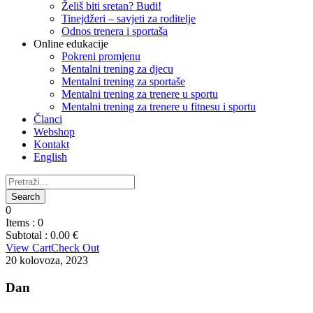
Želiš biti sretan? Budi!
Tinejdžeri – savjeti za roditelje
Odnos trenera i sportaša
Online edukacije
Pokreni promjenu
Mentalni trening za djecu
Mentalni trening za sportaše
Mentalni trening za trenere u sportu
Mentalni trening za trenere u fitnesu i sportu
Članci
Webshop
Kontakt
English
0
Items :
0
Subtotal :
0.00
€
View Cart
Check Out
20 kolovoza, 2023
Dan