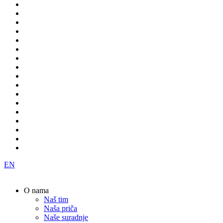
EN
O nama
Naš tim
Naša priča
Naše suradnje