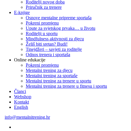
Roditelji novog doba
Priručnik za trenere
E-knjige
Osnove mentalne pripreme sportaša
Pokreni promjenu
Upute za svjetskog prvaka… u životu
Roditelji u sportu
Mindfulness aktivnosti za djecu
Želiš biti sretan? Budi!
Tinejdžeri – savjeti za roditelje
Odnos trenera i sportaša
Online edukacije
Pokreni promjenu
Mentalni trening za djecu
Mentalni trening za sportaše
Mentalni trening za trenere u sportu
Mentalni trening za trenere u fitnesu i sportu
Članci
Webshop
Kontakt
English
info@mentalnitrening.hr