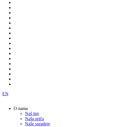
EN
O nama
Naš tim
Naša priča
Naše suradnje