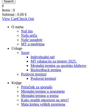
0
Items :
0
Subtotal :
0.00
€
View Cart
Check Out
O nama
Naš tim
Naša priča
Naše suradnje
MT u medijima
Usluge
Sport
Individualni rad
MT edukacija za trenere 2025.
Mentalni trening za sportske klubove
Biofeedback trening
Poslovni treninzi
Poslovni treninzi
Knjige
Priručnik za sportaše
Mentalni trening u nogometu
Mentalni trening u tenisu
Kako graditi otpornost na stres?
Mala knjiga velikih promjena