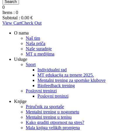
0
Items :
0
Subtotal :
0.00
€
View Cart
Check Out
O nama
Naš tim
Naša priča
Naše suradnje
MT u medijima
Usluge
Sport
Individualni rad
MT edukacija za trenere 2025.
Mentalni trening za sportske klubove
Biofeedback trening
Poslovni treninzi
Poslovni treninzi
Knjige
Priručnik za sportaše
Mentalni trening u nogometu
Mentalni trening u tenisu
Kako graditi otpornost na stres?
Mala knjiga velikih promjena