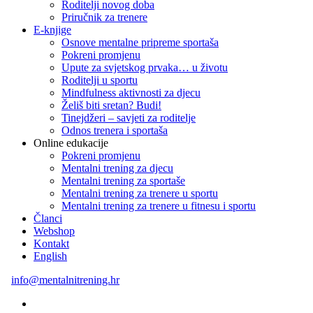
Roditelji novog doba
Priručnik za trenere
E-knjige
Osnove mentalne pripreme sportaša
Pokreni promjenu
Upute za svjetskog prvaka… u životu
Roditelji u sportu
Mindfulness aktivnosti za djecu
Želiš biti sretan? Budi!
Tinejdžeri – savjeti za roditelje
Odnos trenera i sportaša
Online edukacije
Pokreni promjenu
Mentalni trening za djecu
Mentalni trening za sportaše
Mentalni trening za trenere u sportu
Mentalni trening za trenere u fitnesu i sportu
Članci
Webshop
Kontakt
English
info@mentalnitrening.hr