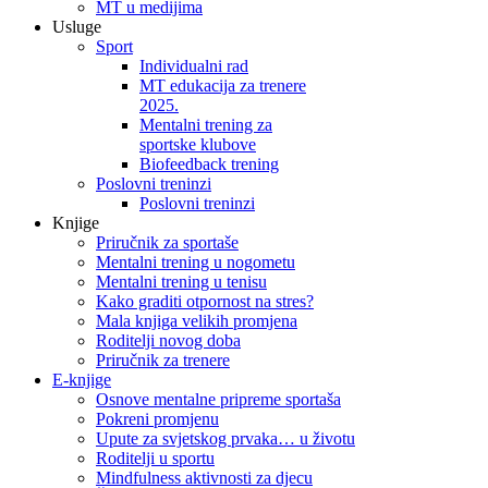
MT u medijima
Usluge
Sport
Individualni rad
MT edukacija za trenere
2025.
Mentalni trening za
sportske klubove
Biofeedback trening
Poslovni treninzi
Poslovni treninzi
Knjige
Priručnik za sportaše
Mentalni trening u nogometu
Mentalni trening u tenisu
Kako graditi otpornost na stres?
Mala knjiga velikih promjena
Roditelji novog doba
Priručnik za trenere
E-knjige
Osnove mentalne pripreme sportaša
Pokreni promjenu
Upute za svjetskog prvaka… u životu
Roditelji u sportu
Mindfulness aktivnosti za djecu