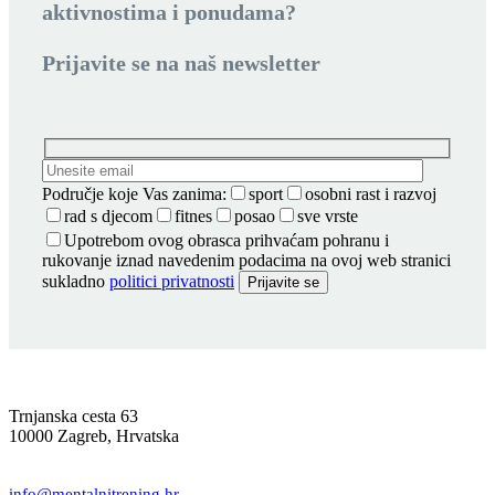
aktivnostima i ponudama?
Prijavite se na naš newsletter
Područje koje Vas zanima:
sport
osobni rast i razvoj
rad s djecom
fitnes
posao
sve vrste
Please
Upotrebom ovog obrasca prihvaćam pohranu i
leave
rukovanje iznad navedenim podacima na ovoj web stranici
this
sukladno
politici privatnosti
field
empty.
Trnjanska cesta 63
10000 Zagreb, Hrvatska
info@mentalnitrening.hr