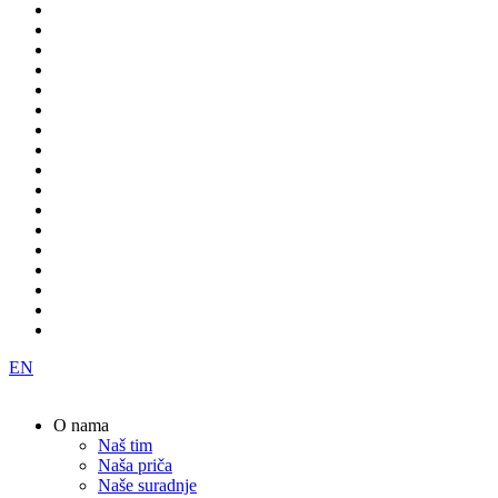
EN
O nama
Naš tim
Naša priča
Naše suradnje