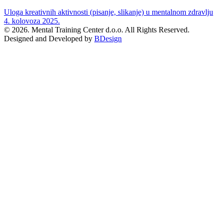
Uloga kreativnih aktivnosti (pisanje, slikanje) u mentalnom zdravlju
4. kolovoza 2025.
© 2026. Mental Training Center d.o.o. All Rights Reserved.
Designed and Developed by
BDesign
Clos
this
modu