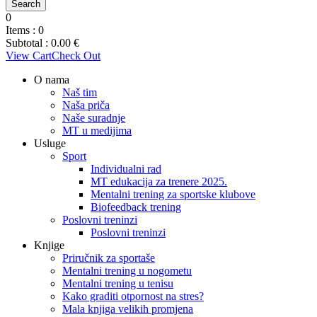
0
Items :
0
Subtotal :
0.00
€
View Cart
Check Out
O nama
Naš tim
Naša priča
Naše suradnje
MT u medijima
Usluge
Sport
Individualni rad
MT edukacija za trenere 2025.
Mentalni trening za sportske klubove
Biofeedback trening
Poslovni treninzi
Poslovni treninzi
Knjige
Priručnik za sportaše
Mentalni trening u nogometu
Mentalni trening u tenisu
Kako graditi otpornost na stres?
Mala knjiga velikih promjena