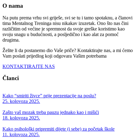
O nama
Na putu prema vrhu svi griješe, svi se tu i tamo spotaknu, a članovi
tima Mentalnog Treninga nisu nikakav izuzetak. Ono što nas čini
različitim od većine je spremnost da svoje greške koristimo kao
svoju snagu u budućnosti, a posljedično i kao alat za pomoć
drugima.
Želite li da postanemo dio Vaše priče? Kontaktirajte nas, a mi ćemo
Vam poslati prijedlog koji odgovara Vašim potrebama
KONTAKTIRAJTE NAS
Članci
Kako “smiriti živce” prije prezentacije na poslu?
25. kolovoza 2025.
Zašto vaš mozak treba pauzu jednako kao i mišići
18. kolovoza 2025.
Kako psihološki pripremiti dijete (i sebe) za početak škole
11. kolovoza 2025.