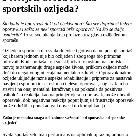
sportskih ozljeda?
Što kada je oporavak duži od očekivanog? Što sve doprinosi bržem
oporavku i zašto se neki sportaši brže oporave? Na što se dalje
usmjeriti?
To su sve pitanja koja prolaze kroz glavu ozlijeđenom
sportašu.
Ozljede u sportu su dio svakodnevice i gotovo da ne postoji sportaš
koji barem jednom nije bio ozlijeđen i zbog toga bio primoran
mirovati. Kod sportaša koji su isključivo fokusirani na sportski
razvoj te zanemaruju druge aspekte života, prilikom ozljede može
doći do negativnog utjecaja na mentalno zdravlje. Oporavak nakon
ozljede uključuje razne aspekte rehabilitacije i pripreme za nastavak
bavljenja sportom te se, osim na tjelesni oporavak, naglasak treba
staviti i na onaj mentalni. Istraživanja su pokazala da pozitivna
psihološka reakcija, kao na primjer vjera u oporavak, može ubrzati
oporavak, dok negativna reakcija poput ljutnje i frustracije oporavak
može odužiti, a ponekad ga i dovesti do komplikacija.
Zašto je mentalna snaga od iznimne važnosti kod oporavka od sportske
ozljede?
Svaki sportaš želi imati performans na optimalnoj razini, odnosno