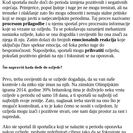
Kod sportaša može doći do perioda izmjena pozitivnih i negativnih
osjećaja. Primjerice, poput ljutnje i tuge jer ne mogu trenirati, ali na
trenutke i olakšanje zato što mogu odmoriti i nemaju stalne pritiske
koji se mogu javiti u natjecateljskim periodima. Taj proces nazivamo
procesom prilagodbe
i u njemu sportaš prvo procesuira informacije
koje su vezane uz ozljedu. Tu se pokušavaju razumjeti mehanizmi
nastanka ozljede, kako se ona dogodila i osvijestiti što ona znači za
njega ili nju. Zatim dolazi do brojnih
emocionalnih reakcija
koje
uključuju čitav spektar emocija, od šoka preko tuge do
bespomoćnosti. Naposljetku, sportaši mogu
prihvatiti
ozljedu,
pokušati pozitivno gledati na nju i fokusirati se na oporavak.
Što napraviti kada dođe do ozljede?
Prvo, treba osvijestiti da se ozljede događaju, da su van naše
kontrole i da nitko nije imun na njih. Na zimskim Olimpijskim
igrama 2014. godine 39% britanskog tima je doživjelo neku vrstu
ozljede u periodu od samo 18 dana, a ti sportaši su najbolji od
najboljih svoje zemlje. Zato, naglasak treba staviti na ono što je
moguće kontrolirati, a to je kako ćemo se nositi s ozljedom. Iz
ozljeda mogu izaći i pozitivne stvari, one nam daju prostor za rast i
napredak.
Ako ste sportaš ili sportašica koji se nalazite u periodu oporavka
nakon ozljede, probajte redefinirati ciljeve tako da se fokusirate na