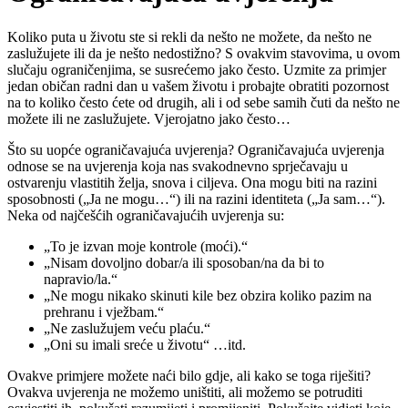
Koliko puta u životu ste si rekli da nešto ne možete, da nešto ne
zaslužujete ili da je nešto nedostižno? S ovakvim stavovima, u ovom
slučaju ograničenjima, se susrećemo jako često. Uzmite za primjer
jedan običan radni dan u vašem životu i probajte obratiti pozornost
na to koliko često ćete od drugih, ali i od sebe samih čuti da nešto ne
možete ili ne zaslužujete. Vjerojatno jako često…
Što su uopće ograničavajuća uvjerenja? Ograničavajuća uvjerenja
odnose se na uvjerenja koja nas svakodnevno sprječavaju u
ostvarenju vlastitih želja, snova i ciljeva. Ona mogu biti na razini
sposobnosti („Ja ne mogu…“) ili na razini identiteta („Ja sam…“).
Neka od najčešćih ograničavajućih uvjerenja su:
„To je izvan moje kontrole (moći).“
„Nisam dovoljno dobar/a ili sposoban/na da bi to
napravio/la.“
„Ne mogu nikako skinuti kile bez obzira koliko pazim na
prehranu i vježbam.“
„Ne zaslužujem veću plaću.“
„Oni su imali sreće u životu“ …itd.
Ovakve primjere možete naći bilo gdje, ali kako se toga riješiti?
Ovakva uvjerenja ne možemo uništiti, ali možemo se potruditi