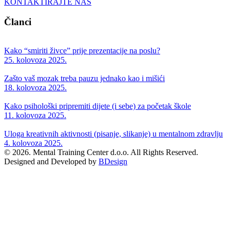
KONTAKTIRAJTE NAS
Članci
Kako “smiriti živce” prije prezentacije na poslu?
25. kolovoza 2025.
Zašto vaš mozak treba pauzu jednako kao i mišići
18. kolovoza 2025.
Kako psihološki pripremiti dijete (i sebe) za početak škole
11. kolovoza 2025.
Uloga kreativnih aktivnosti (pisanje, slikanje) u mentalnom zdravlju
4. kolovoza 2025.
© 2026. Mental Training Center d.o.o. All Rights Reserved.
Designed and Developed by
BDesign
Clos
this
modu