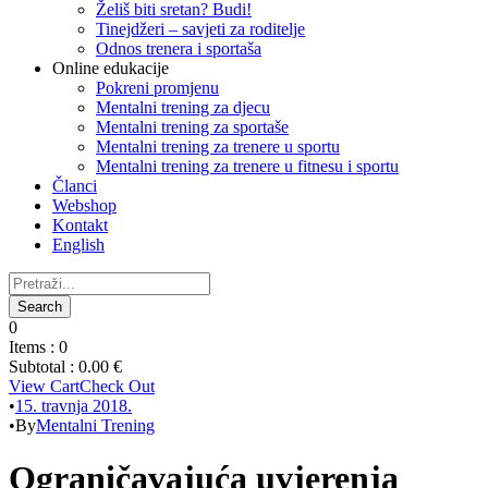
Želiš biti sretan? Budi!
Tinejdžeri – savjeti za roditelje
Odnos trenera i sportaša
Online edukacije
Pokreni promjenu
Mentalni trening za djecu
Mentalni trening za sportaše
Mentalni trening za trenere u sportu
Mentalni trening za trenere u fitnesu i sportu
Članci
Webshop
Kontakt
English
0
Items :
0
Subtotal :
0.00
€
View Cart
Check Out
•
15. travnja 2018.
•
By
Mentalni Trening
Ograničavajuća uvjerenja