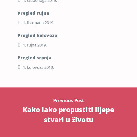
1. studenoga 2019.
Pregled rujna
1. listopada 2019.
Pregled kolovoza
1. rujna 2019.
Pregled srpnja
1. kolovoza 2019.
Previous Post
Kako lako propustiti lijepe
stvari u životu