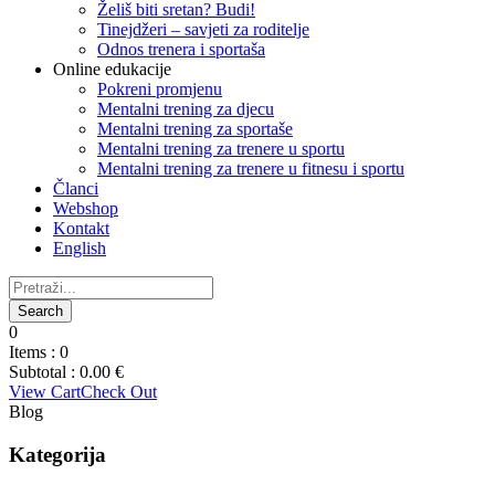
Želiš biti sretan? Budi!
Tinejdžeri – savjeti za roditelje
Odnos trenera i sportaša
Online edukacije
Pokreni promjenu
Mentalni trening za djecu
Mentalni trening za sportaše
Mentalni trening za trenere u sportu
Mentalni trening za trenere u fitnesu i sportu
Članci
Webshop
Kontakt
English
0
Items :
0
Subtotal :
0.00
€
View Cart
Check Out
Blog
Kategorija