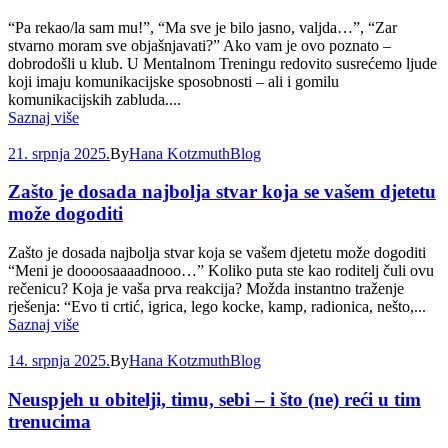
“Pa rekao/la sam mu!”, “Ma sve je bilo jasno, valjda…”, “Zar
stvarno moram sve objašnjavati?” Ako vam je ovo poznato –
dobrodošli u klub. U Mentalnom Treningu redovito susrećemo ljude
koji imaju komunikacijske sposobnosti – ali i gomilu
komunikacijskih zabluda....
Saznaj više
21. srpnja 2025.
By
Hana Kotzmuth
Blog
Zašto je dosada najbolja stvar koja se vašem djetetu
može dogoditi
Zašto je dosada najbolja stvar koja se vašem djetetu može dogoditi
“Meni je doooosaaaadnooo…” Koliko puta ste kao roditelj čuli ovu
rečenicu? Koja je vaša prva reakcija? Možda instantno traženje
rješenja: “Evo ti crtić, igrica, lego kocke, kamp, radionica, nešto,...
Saznaj više
14. srpnja 2025.
By
Hana Kotzmuth
Blog
Neuspjeh u obitelji, timu, sebi – i što (ne) reći u tim
trenucima