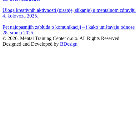
Uloga kreativnih aktivnosti (pisanje, slikanje) u mentalnom zdravlju
4. kolovoza 2025.
Pet najopasnijih zabluda o komunikaciji – i kako uništavaju odnose
28. srpnja 2025.
© 2026. Mental Training Center d.o.o. All Rights Reserved.
Designed and Developed by
BDesign
Clos
this
modu