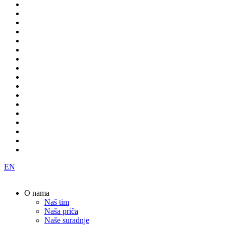
EN
O nama
Naš tim
Naša priča
Naše suradnje