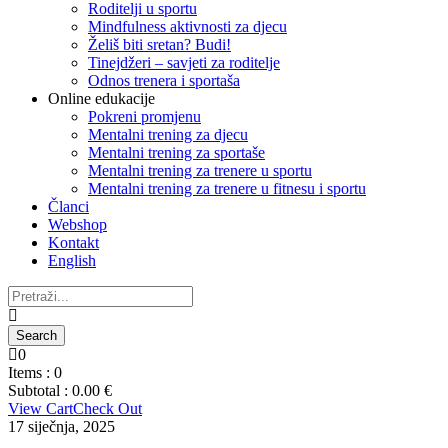
Roditelji u sportu
Mindfulness aktivnosti za djecu
Želiš biti sretan? Budi!
Tinejdžeri – savjeti za roditelje
Odnos trenera i sportaša
Online edukacije
Pokreni promjenu
Mentalni trening za djecu
Mentalni trening za sportaše
Mentalni trening za trenere u sportu
Mentalni trening za trenere u fitnesu i sportu
Članci
Webshop
Kontakt
English
0
Items :
0
Subtotal :
0.00
€
View Cart
Check Out
17 siječnja, 2025