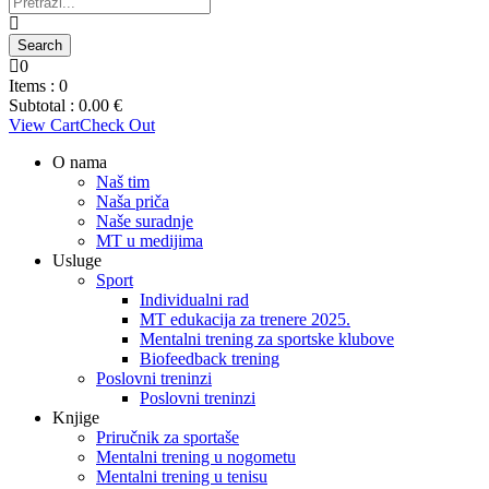
0
Items :
0
Subtotal :
0.00
€
View Cart
Check Out
O nama
Naš tim
Naša priča
Naše suradnje
MT u medijima
Usluge
Sport
Individualni rad
MT edukacija za trenere 2025.
Mentalni trening za sportske klubove
Biofeedback trening
Poslovni treninzi
Poslovni treninzi
Knjige
Priručnik za sportaše
Mentalni trening u nogometu
Mentalni trening u tenisu