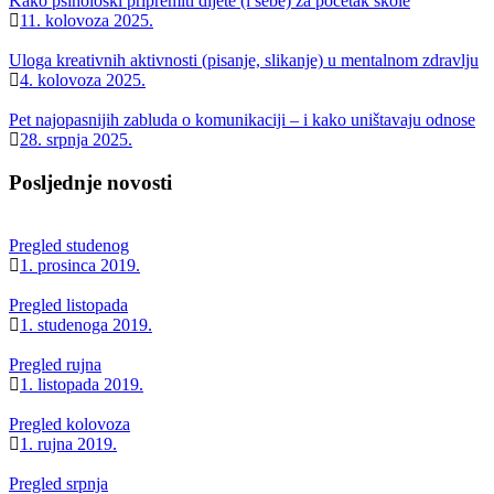
Kako psihološki pripremiti dijete (i sebe) za početak škole
11. kolovoza 2025.
Uloga kreativnih aktivnosti (pisanje, slikanje) u mentalnom zdravlju
4. kolovoza 2025.
Pet najopasnijih zabluda o komunikaciji – i kako uništavaju odnose
28. srpnja 2025.
Posljednje novosti
Pregled studenog
1. prosinca 2019.
Pregled listopada
1. studenoga 2019.
Pregled rujna
1. listopada 2019.
Pregled kolovoza
1. rujna 2019.
Pregled srpnja