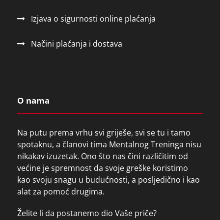
Izjava o sigurnosti online plaćanja
Načini plaćanja i dostava
O nama
Na putu prema vrhu svi griješe, svi se tu i tamo
spotaknu, a članovi tima Mentalnog Treninga nisu
nikakav izuzetak. Ono što nas čini različitim od
većine je spremnost da svoje greške koristimo
kao svoju snagu u budućnosti, a posljedično i kao
alat za pomoć drugima.
Želite li da postanemo dio Vaše priče?