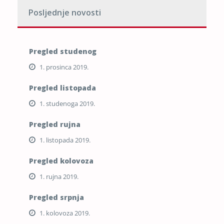
Posljednje novosti
Pregled studenog
1. prosinca 2019.
Pregled listopada
1. studenoga 2019.
Pregled rujna
1. listopada 2019.
Pregled kolovoza
1. rujna 2019.
Pregled srpnja
1. kolovoza 2019.