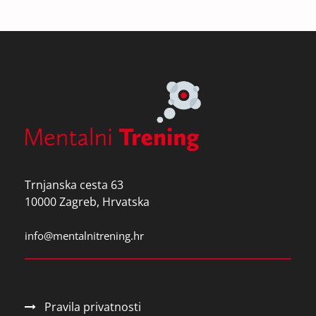
Trnjanska cesta 63
10000 Zagreb, Hrvatska
info@mentalnitrening.hr
Pravila privatnosti