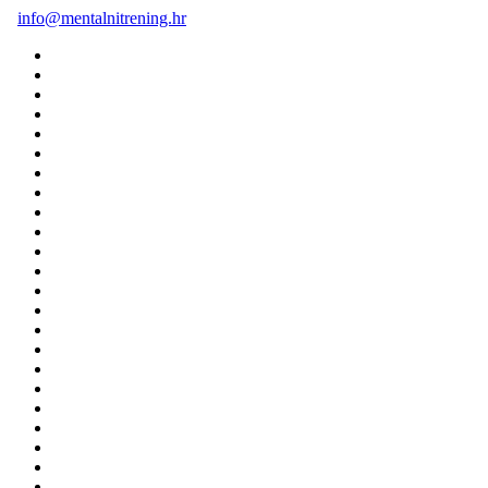
info@mentalnitrening.hr