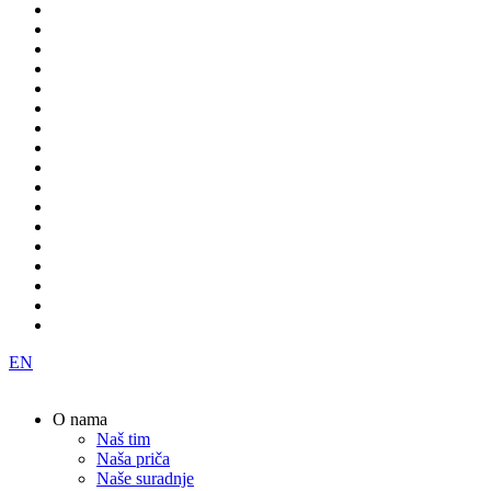
EN
O nama
Naš tim
Naša priča
Naše suradnje