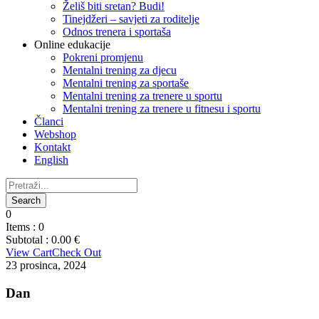
Želiš biti sretan? Budi!
Tinejdžeri – savjeti za roditelje
Odnos trenera i sportaša
Online edukacije
Pokreni promjenu
Mentalni trening za djecu
Mentalni trening za sportaše
Mentalni trening za trenere u sportu
Mentalni trening za trenere u fitnesu i sportu
Članci
Webshop
Kontakt
English
0
Items :
0
Subtotal :
0.00
€
View Cart
Check Out
23 prosinca, 2024
Dan