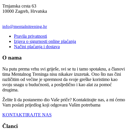
Trnjanska cesta 63
10000 Zagreb, Hrvatska
info@mentalnitrening.hr
Pravila privatnosti
Izjava o sigurnosti online plaćanja
Načini plaćanja i dostava
O nama
Na putu prema vrhu svi griješe, svi se tu i tamo spotaknu, a članovi
tima Mentalnog Treninga nisu nikakav izuzetak. Ono što nas čini
različitim od većine je spremnost da svoje greške koristimo kao
svoju snagu u budućnosti, a posljedično i kao alat za pomoć
drugima.
Želite li da postanemo dio Vaše priče? Kontaktirajte nas, a mi ćemo
Vam poslati prijedlog koji odgovara Vašim potrebama
KONTAKTIRAJTE NAS
Članci