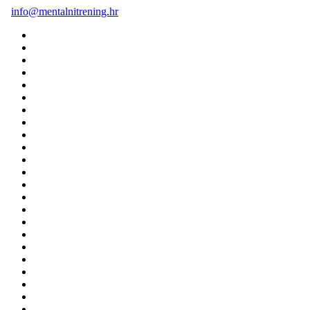
info@mentalnitrening.hr