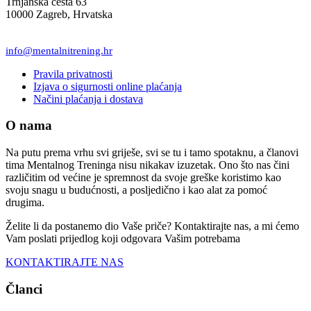
Trnjanska cesta 63
10000 Zagreb, Hrvatska
info@mentalnitrening.hr
Pravila privatnosti
Izjava o sigurnosti online plaćanja
Načini plaćanja i dostava
O nama
Na putu prema vrhu svi griješe, svi se tu i tamo spotaknu, a članovi
tima Mentalnog Treninga nisu nikakav izuzetak. Ono što nas čini
različitim od većine je spremnost da svoje greške koristimo kao
svoju snagu u budućnosti, a posljedično i kao alat za pomoć
drugima.
Želite li da postanemo dio Vaše priče? Kontaktirajte nas, a mi ćemo
Vam poslati prijedlog koji odgovara Vašim potrebama
KONTAKTIRAJTE NAS
Članci