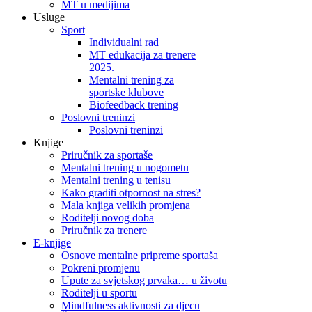
MT u medijima
Usluge
Sport
Individualni rad
MT edukacija za trenere
2025.
Mentalni trening za
sportske klubove
Biofeedback trening
Poslovni treninzi
Poslovni treninzi
Knjige
Priručnik za sportaše
Mentalni trening u nogometu
Mentalni trening u tenisu
Kako graditi otpornost na stres?
Mala knjiga velikih promjena
Roditelji novog doba
Priručnik za trenere
E-knjige
Osnove mentalne pripreme sportaša
Pokreni promjenu
Upute za svjetskog prvaka… u životu
Roditelji u sportu
Mindfulness aktivnosti za djecu