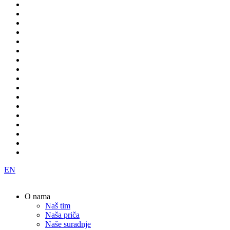
EN
O nama
Naš tim
Naša priča
Naše suradnje