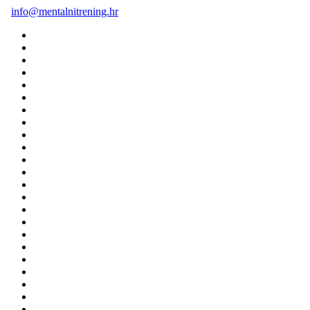
info@mentalnitrening.hr