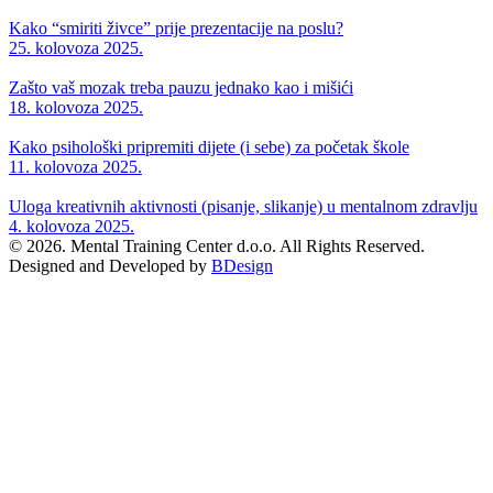
Kako “smiriti živce” prije prezentacije na poslu?
25. kolovoza 2025.
Zašto vaš mozak treba pauzu jednako kao i mišići
18. kolovoza 2025.
Kako psihološki pripremiti dijete (i sebe) za početak škole
11. kolovoza 2025.
Uloga kreativnih aktivnosti (pisanje, slikanje) u mentalnom zdravlju
4. kolovoza 2025.
© 2026. Mental Training Center d.o.o. All Rights Reserved.
Designed and Developed by
BDesign
Clos
this
modu