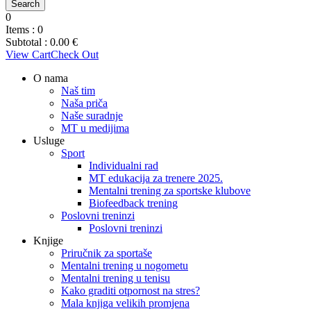
0
Items :
0
Subtotal :
0.00
€
View Cart
Check Out
O nama
Naš tim
Naša priča
Naše suradnje
MT u medijima
Usluge
Sport
Individualni rad
MT edukacija za trenere 2025.
Mentalni trening za sportske klubove
Biofeedback trening
Poslovni treninzi
Poslovni treninzi
Knjige
Priručnik za sportaše
Mentalni trening u nogometu
Mentalni trening u tenisu
Kako graditi otpornost na stres?
Mala knjiga velikih promjena