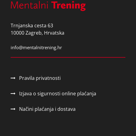
Trnjanska cesta 63
10000 Zagreb, Hrvatska
info@mentalnitrening.hr
Pravila privatnosti
Izjava o sigurnosti online plaćanja
Načini plaćanja i dostava