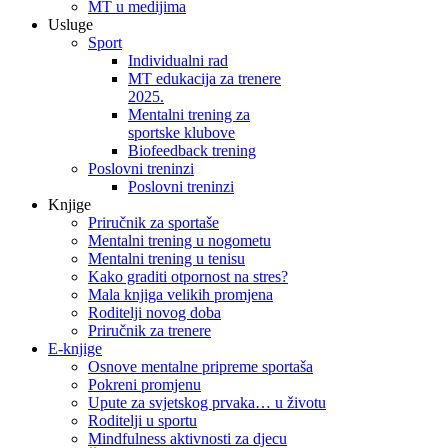
MT u medijima
Usluge
Sport
Individualni rad
MT edukacija za trenere
2025.
Mentalni trening za
sportske klubove
Biofeedback trening
Poslovni treninzi
Poslovni treninzi
Knjige
Priručnik za sportaše
Mentalni trening u nogometu
Mentalni trening u tenisu
Kako graditi otpornost na stres?
Mala knjiga velikih promjena
Roditelji novog doba
Priručnik za trenere
E-knjige
Osnove mentalne pripreme sportaša
Pokreni promjenu
Upute za svjetskog prvaka… u životu
Roditelji u sportu
Mindfulness aktivnosti za djecu