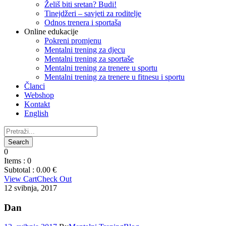
Želiš biti sretan? Budi!
Tinejdžeri – savjeti za roditelje
Odnos trenera i sportaša
Online edukacije
Pokreni promjenu
Mentalni trening za djecu
Mentalni trening za sportaše
Mentalni trening za trenere u sportu
Mentalni trening za trenere u fitnesu i sportu
Članci
Webshop
Kontakt
English
0
Items :
0
Subtotal :
0.00
€
View Cart
Check Out
12 svibnja, 2017
Dan