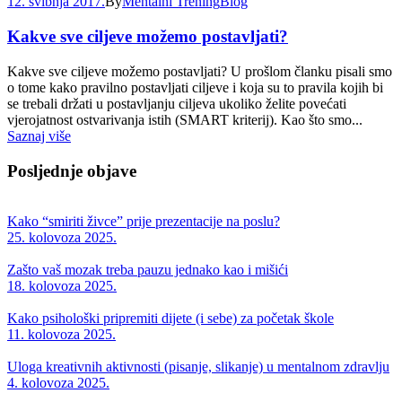
12. svibnja 2017.
By
Mentalni Trening
Blog
Kakve sve ciljeve možemo postavljati?
Kakve sve ciljeve možemo postavljati? U prošlom članku pisali smo
o tome kako pravilno postavljati ciljeve i koja su to pravila kojih bi
se trebali držati u postavljanju ciljeva ukoliko želite povećati
vjerojatnost ostvarivanja istih (SMART kriterij). Kao što smo...
Saznaj više
Posljednje objave
Kako “smiriti živce” prije prezentacije na poslu?
25. kolovoza 2025.
Zašto vaš mozak treba pauzu jednako kao i mišići
18. kolovoza 2025.
Kako psihološki pripremiti dijete (i sebe) za početak škole
11. kolovoza 2025.
Uloga kreativnih aktivnosti (pisanje, slikanje) u mentalnom zdravlju
4. kolovoza 2025.