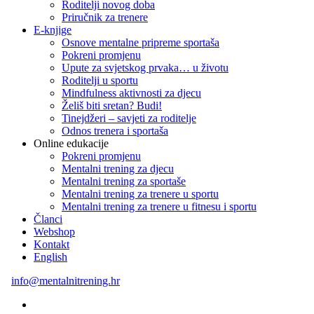
Roditelji novog doba
Priručnik za trenere
E-knjige
Osnove mentalne pripreme sportaša
Pokreni promjenu
Upute za svjetskog prvaka… u životu
Roditelji u sportu
Mindfulness aktivnosti za djecu
Želiš biti sretan? Budi!
Tinejdžeri – savjeti za roditelje
Odnos trenera i sportaša
Online edukacije
Pokreni promjenu
Mentalni trening za djecu
Mentalni trening za sportaše
Mentalni trening za trenere u sportu
Mentalni trening za trenere u fitnesu i sportu
Članci
Webshop
Kontakt
English
info@mentalnitrening.hr