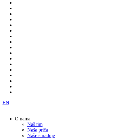
EN
O nama
Naš tim
Naša priča
Naše suradnje