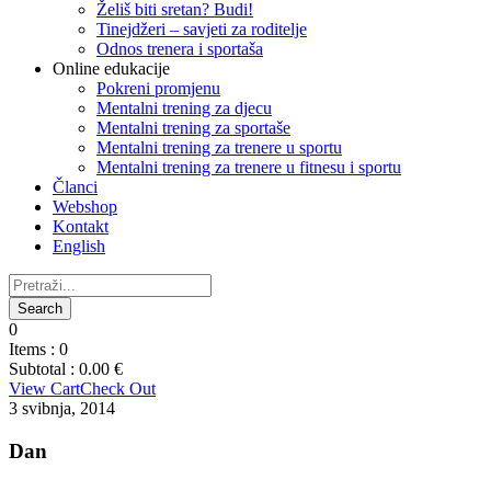
Želiš biti sretan? Budi!
Tinejdžeri – savjeti za roditelje
Odnos trenera i sportaša
Online edukacije
Pokreni promjenu
Mentalni trening za djecu
Mentalni trening za sportaše
Mentalni trening za trenere u sportu
Mentalni trening za trenere u fitnesu i sportu
Članci
Webshop
Kontakt
English
0
Items :
0
Subtotal :
0.00
€
View Cart
Check Out
3 svibnja, 2014
Dan