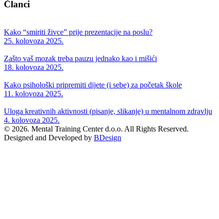
Članci
Kako “smiriti živce” prije prezentacije na poslu?
25. kolovoza 2025.
Zašto vaš mozak treba pauzu jednako kao i mišići
18. kolovoza 2025.
Kako psihološki pripremiti dijete (i sebe) za početak škole
11. kolovoza 2025.
Uloga kreativnih aktivnosti (pisanje, slikanje) u mentalnom zdravlju
4. kolovoza 2025.
© 2026. Mental Training Center d.o.o. All Rights Reserved.
Designed and Developed by
BDesign
Clos
this
modu