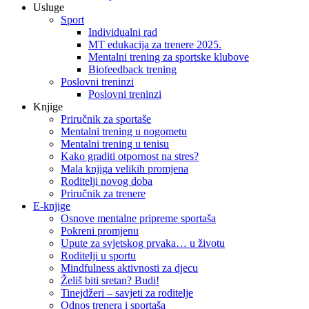
Usluge
Sport
Individualni rad
MT edukacija za trenere 2025.
Mentalni trening za sportske klubove
Biofeedback trening
Poslovni treninzi
Poslovni treninzi
Knjige
Priručnik za sportaše
Mentalni trening u nogometu
Mentalni trening u tenisu
Kako graditi otpornost na stres?
Mala knjiga velikih promjena
Roditelji novog doba
Priručnik za trenere
E-knjige
Osnove mentalne pripreme sportaša
Pokreni promjenu
Upute za svjetskog prvaka… u životu
Roditelji u sportu
Mindfulness aktivnosti za djecu
Želiš biti sretan? Budi!
Tinejdžeri – savjeti za roditelje
Odnos trenera i sportaša