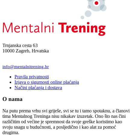
Trnjanska cesta 63
10000 Zagreb, Hrvatska
info@mentalnitrening.hr
Pravila privatnosti
Izjava o sigurnosti online plaćanja
Načini plaćanja i dostava
O nama
Na putu prema vrhu svi griješe, svi se tu i tamo spotaknu, a članovi
tima Mentalnog Treninga nisu nikakav izuzetak. Ono što nas čini
različitim od većine je spremnost da svoje greške koristimo kao
svoju snagu u budućnosti, a posljedično i kao alat za pomoć
drugima.