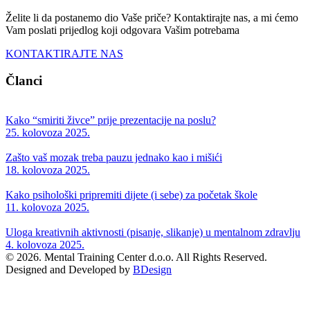
Želite li da postanemo dio Vaše priče? Kontaktirajte nas, a mi ćemo
Vam poslati prijedlog koji odgovara Vašim potrebama
KONTAKTIRAJTE NAS
Članci
Kako “smiriti živce” prije prezentacije na poslu?
25. kolovoza 2025.
Zašto vaš mozak treba pauzu jednako kao i mišići
18. kolovoza 2025.
Kako psihološki pripremiti dijete (i sebe) za početak škole
11. kolovoza 2025.
Uloga kreativnih aktivnosti (pisanje, slikanje) u mentalnom zdravlju
4. kolovoza 2025.
© 2026. Mental Training Center d.o.o. All Rights Reserved.
Designed and Developed by
BDesign
Clos
this
modu