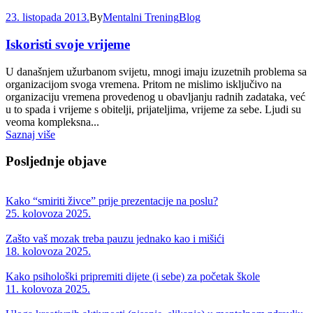
23. listopada 2013.
By
Mentalni Trening
Blog
Iskoristi svoje vrijeme
U današnjem užurbanom svijetu, mnogi imaju izuzetnih problema sa
organizacijom svoga vremena. Pritom ne mislimo isključivo na
organizaciju vremena provedenog u obavljanju radnih zadataka, već
u to spada i vrijeme s obitelji, prijateljima, vrijeme za sebe. Ljudi su
veoma kompleksna...
Saznaj više
Posljednje objave
Kako “smiriti živce” prije prezentacije na poslu?
25. kolovoza 2025.
Zašto vaš mozak treba pauzu jednako kao i mišići
18. kolovoza 2025.
Kako psihološki pripremiti dijete (i sebe) za početak škole
11. kolovoza 2025.