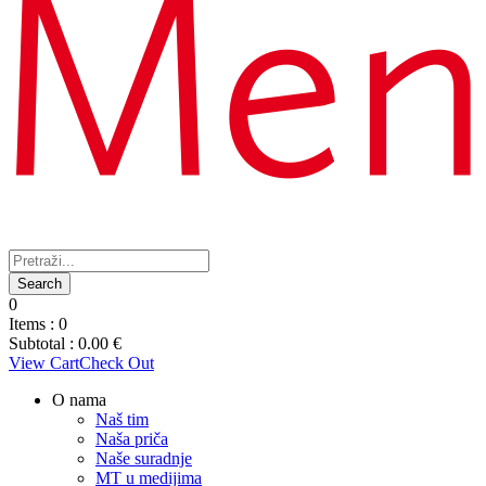
0
Items :
0
Subtotal :
0.00
€
View Cart
Check Out
O nama
Naš tim
Naša priča
Naše suradnje
MT u medijima