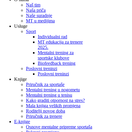
Naš tim
Naša priča
Naše suradnje
MT u medijima
Usluge
Sport
Individualni rad
MT edukacija za trenere
2025.
Mentalni trening za
sportske klubove
Biofeedback trening
Poslovni treninzi
Poslovni treninzi
Knjige
Priručnik za sportaše
Mentalni trening u nogometu
Mentalni trening u tenisu
Kako graditi otpornost na stres?
Mala knjiga velikih promjena
Roditelji novog doba
Priručnik za trenere
E-knjige
Osnove mentalne pripreme sportaša