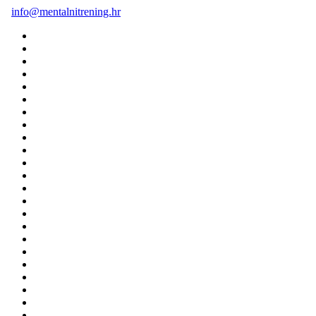
info@mentalnitrening.hr