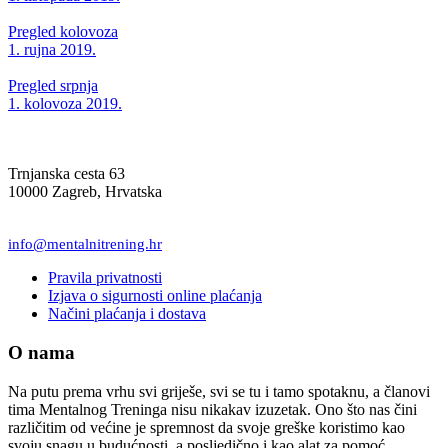
Pregled kolovoza
1. rujna 2019.
Pregled srpnja
1. kolovoza 2019.
Trnjanska cesta 63
10000 Zagreb, Hrvatska
info@mentalnitrening.hr
Pravila privatnosti
Izjava o sigurnosti online plaćanja
Načini plaćanja i dostava
O nama
Na putu prema vrhu svi griješe, svi se tu i tamo spotaknu, a članovi
tima Mentalnog Treninga nisu nikakav izuzetak. Ono što nas čini
različitim od većine je spremnost da svoje greške koristimo kao
svoju snagu u budućnosti, a posljedično i kao alat za pomoć