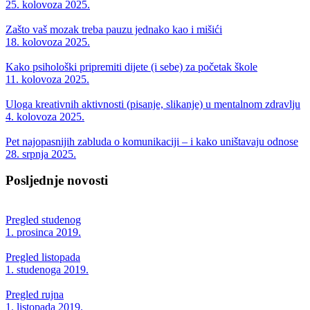
25. kolovoza 2025.
Zašto vaš mozak treba pauzu jednako kao i mišići
18. kolovoza 2025.
Kako psihološki pripremiti dijete (i sebe) za početak škole
11. kolovoza 2025.
Uloga kreativnih aktivnosti (pisanje, slikanje) u mentalnom zdravlju
4. kolovoza 2025.
Pet najopasnijih zabluda o komunikaciji – i kako uništavaju odnose
28. srpnja 2025.
Posljednje novosti
Pregled studenog
1. prosinca 2019.
Pregled listopada
1. studenoga 2019.
Pregled rujna
1. listopada 2019.