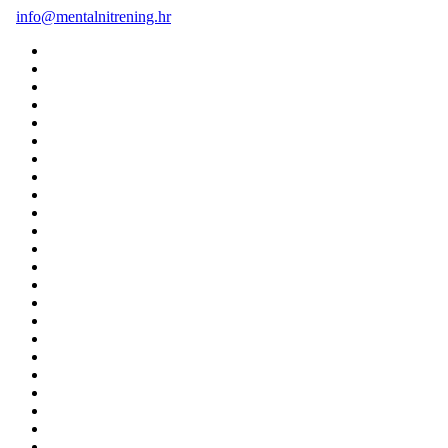
info@mentalnitrening.hr