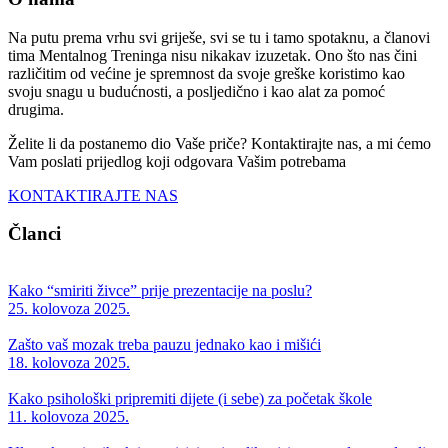
Na putu prema vrhu svi griješe, svi se tu i tamo spotaknu, a članovi
tima Mentalnog Treninga nisu nikakav izuzetak. Ono što nas čini
različitim od većine je spremnost da svoje greške koristimo kao
svoju snagu u budućnosti, a posljedično i kao alat za pomoć
drugima.
Želite li da postanemo dio Vaše priče? Kontaktirajte nas, a mi ćemo
Vam poslati prijedlog koji odgovara Vašim potrebama
KONTAKTIRAJTE NAS
Članci
Kako “smiriti živce” prije prezentacije na poslu?
25. kolovoza 2025.
Zašto vaš mozak treba pauzu jednako kao i mišići
18. kolovoza 2025.
Kako psihološki pripremiti dijete (i sebe) za početak škole
11. kolovoza 2025.