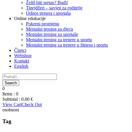
Želiš biti sretan? Budi!
Tinejdžeri – savjeti za roditelje
Odnos trenera i sportaša
Online edukacije
Pokreni promjenu
Mentalni trening za djecu
Mentalni trening za sportaše
Mentalni trening za trenere u sportu
Mentalni trening za trenere u fitnesu i sportu
Članci
Webshop
Kontakt
English
0
Items :
0
Subtotal :
0.00
€
View Cart
Check Out
osobnost
Tag