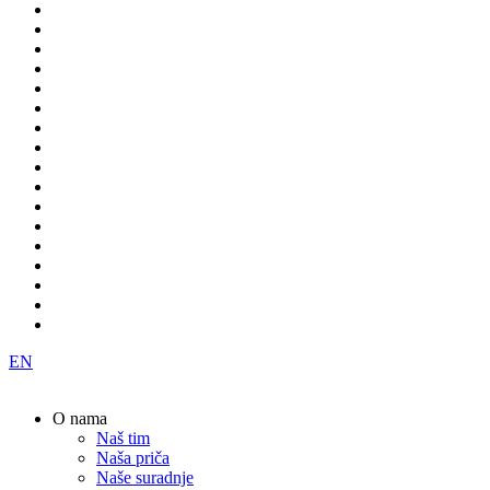
EN
O nama
Naš tim
Naša priča
Naše suradnje