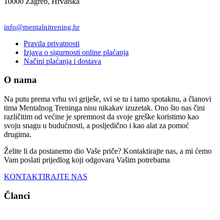
10000 Zagreb, Hrvatska
info@mentalnitrening.hr
Pravila privatnosti
Izjava o sigurnosti online plaćanja
Načini plaćanja i dostava
O nama
Na putu prema vrhu svi griješe, svi se tu i tamo spotaknu, a članovi
tima Mentalnog Treninga nisu nikakav izuzetak. Ono što nas čini
različitim od većine je spremnost da svoje greške koristimo kao
svoju snagu u budućnosti, a posljedično i kao alat za pomoć
drugima.
Želite li da postanemo dio Vaše priče? Kontaktirajte nas, a mi ćemo
Vam poslati prijedlog koji odgovara Vašim potrebama
KONTAKTIRAJTE NAS
Članci