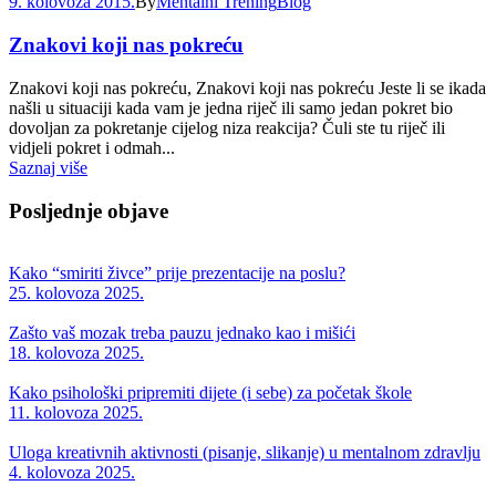
9. kolovoza 2015.
By
Mentalni Trening
Blog
Znakovi koji nas pokreću
Znakovi koji nas pokreću, Znakovi koji nas pokreću Jeste li se ikada
našli u situaciji kada vam je jedna riječ ili samo jedan pokret bio
dovoljan za pokretanje cijelog niza reakcija? Čuli ste tu riječ ili
vidjeli pokret i odmah...
Saznaj više
Posljednje objave
Kako “smiriti živce” prije prezentacije na poslu?
25. kolovoza 2025.
Zašto vaš mozak treba pauzu jednako kao i mišići
18. kolovoza 2025.
Kako psihološki pripremiti dijete (i sebe) za početak škole
11. kolovoza 2025.
Uloga kreativnih aktivnosti (pisanje, slikanje) u mentalnom zdravlju
4. kolovoza 2025.