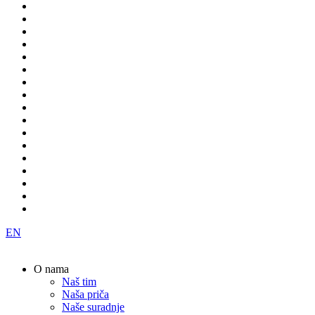
EN
O nama
Naš tim
Naša priča
Naše suradnje