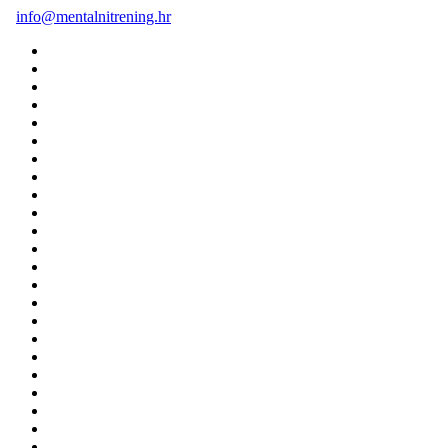
info@mentalnitrening.hr