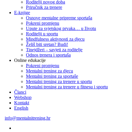
Roditelji novog doba
Priručnik za trenere
E-knjige
Osnove mentalne pripreme sportaša
Pokreni promjenu
Upute za svjetskog prvaka… u životu
Roditelji u sportu
Mindfulness aktivnosti za djecu
Želiš biti sretan? Budi!
Tinejdžeri – savjeti za roditelje
Odnos trenera i sportaša
Online edukacije
Pokreni promjenu
Mentalni trening za djecu
Mentalni trening za sportaše
Mentalni trening za trenere u sportu
Mentalni trening za trenere u fitnesu i sportu
Članci
Webshop
Kontakt
English
info@mentalnitrening.hr