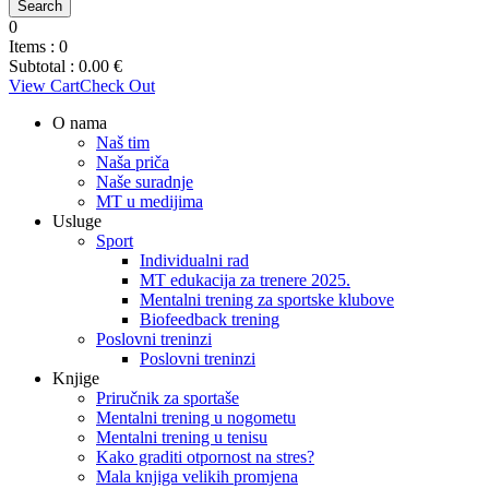
0
Items :
0
Subtotal :
0.00
€
View Cart
Check Out
O nama
Naš tim
Naša priča
Naše suradnje
MT u medijima
Usluge
Sport
Individualni rad
MT edukacija za trenere 2025.
Mentalni trening za sportske klubove
Biofeedback trening
Poslovni treninzi
Poslovni treninzi
Knjige
Priručnik za sportaše
Mentalni trening u nogometu
Mentalni trening u tenisu
Kako graditi otpornost na stres?
Mala knjiga velikih promjena