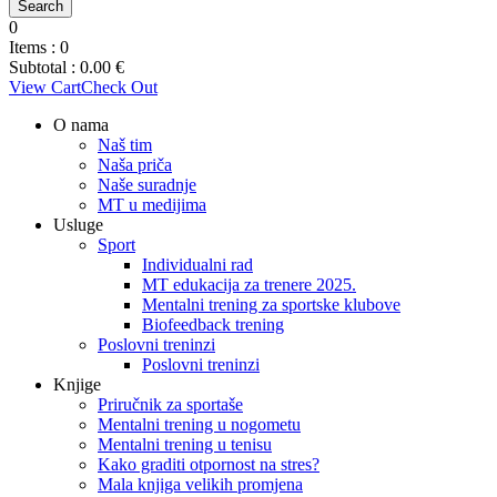
0
Items :
0
Subtotal :
0.00
€
View Cart
Check Out
O nama
Naš tim
Naša priča
Naše suradnje
MT u medijima
Usluge
Sport
Individualni rad
MT edukacija za trenere 2025.
Mentalni trening za sportske klubove
Biofeedback trening
Poslovni treninzi
Poslovni treninzi
Knjige
Priručnik za sportaše
Mentalni trening u nogometu
Mentalni trening u tenisu
Kako graditi otpornost na stres?
Mala knjiga velikih promjena