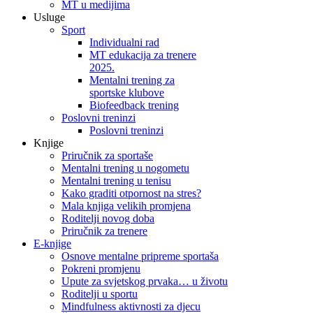
MT u medijima
Usluge
Sport
Individualni rad
MT edukacija za trenere
2025.
Mentalni trening za
sportske klubove
Biofeedback trening
Poslovni treninzi
Poslovni treninzi
Knjige
Priručnik za sportaše
Mentalni trening u nogometu
Mentalni trening u tenisu
Kako graditi otpornost na stres?
Mala knjiga velikih promjena
Roditelji novog doba
Priručnik za trenere
E-knjige
Osnove mentalne pripreme sportaša
Pokreni promjenu
Upute za svjetskog prvaka… u životu
Roditelji u sportu
Mindfulness aktivnosti za djecu