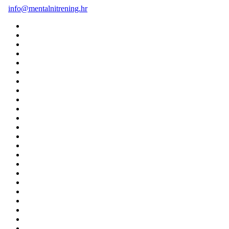
info@mentalnitrening.hr