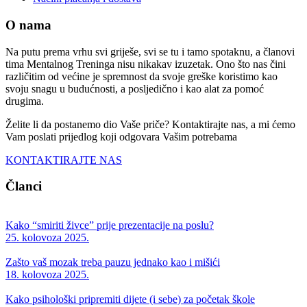
O nama
Na putu prema vrhu svi griješe, svi se tu i tamo spotaknu, a članovi
tima Mentalnog Treninga nisu nikakav izuzetak. Ono što nas čini
različitim od većine je spremnost da svoje greške koristimo kao
svoju snagu u budućnosti, a posljedično i kao alat za pomoć
drugima.
Želite li da postanemo dio Vaše priče? Kontaktirajte nas, a mi ćemo
Vam poslati prijedlog koji odgovara Vašim potrebama
KONTAKTIRAJTE NAS
Članci
Kako “smiriti živce” prije prezentacije na poslu?
25. kolovoza 2025.
Zašto vaš mozak treba pauzu jednako kao i mišići
18. kolovoza 2025.
Kako psihološki pripremiti dijete (i sebe) za početak škole