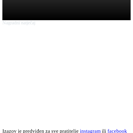
Nagradni natječaj
Blagdani bez stresa
#48sati
Izazov je predviđen za sve pratitelje
instagram
ili
facebook