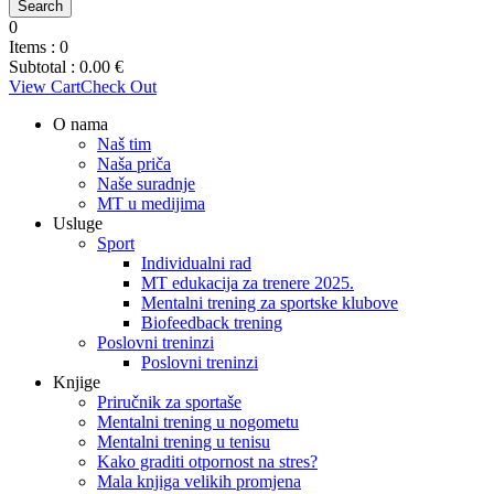
0
Items :
0
Subtotal :
0.00
€
View Cart
Check Out
O nama
Naš tim
Naša priča
Naše suradnje
MT u medijima
Usluge
Sport
Individualni rad
MT edukacija za trenere 2025.
Mentalni trening za sportske klubove
Biofeedback trening
Poslovni treninzi
Poslovni treninzi
Knjige
Priručnik za sportaše
Mentalni trening u nogometu
Mentalni trening u tenisu
Kako graditi otpornost na stres?
Mala knjiga velikih promjena