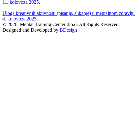
11. kolovoza 2025.
Uloga kreativnih aktivnosti (pisanje, slikanje) u mentalnom zdravlju
4. kolovoza 2025.
© 2026. Mental Training Center d.o.o. All Rights Reserved.
Designed and Developed by
BDesign
Clos
this
modu