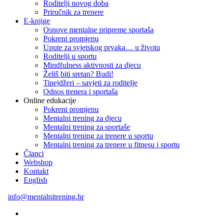
Roditelji novog doba
Priručnik za trenere
E-knjige
Osnove mentalne pripreme sportaša
Pokreni promjenu
Upute za svjetskog prvaka… u životu
Roditelji u sportu
Mindfulness aktivnosti za djecu
Želiš biti sretan? Budi!
Tinejdžeri – savjeti za roditelje
Odnos trenera i sportaša
Online edukacije
Pokreni promjenu
Mentalni trening za djecu
Mentalni trening za sportaše
Mentalni trening za trenere u sportu
Mentalni trening za trenere u fitnesu i sportu
Članci
Webshop
Kontakt
English
info@mentalnitrening.hr