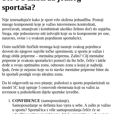
sportaša?
Nije iznenađujuće kako je sport vrlo složena jednadžba. Postoji
mnogo komponenti koje je važno istovremeno kontrolirati,
povećavati, smanjivati i kombinirati ukoliko želimo doći do uspjeha.
Stoga, nije jednostavno niti izdvojiti koje su to komponente jer one,
naravno, ovise i o svakom pojedinom sportašu/ici.
Osim različitih fizičkih treninga koji nastoje svakog pojedinca
dovesti do njegove najviše točke spremnosti, u sportu je važan i
drugi oblik pripreme – mentalna priprema. Zašto? Cilj mentalne
pripreme je svakom sportašu/ici pomoći da što brže, češće i lakše
dođe u svoju optimalnu zonu, odnosno zonu u kojoj je najbolji.
Ipak, često je nejasno koje su to stavke mentalne pripreme bitne da
bi sportaši postigli svoju idealnu zonu.
Da bi odgovorili na ovo pitanje, psiholozi u sportu popularizirali su
model 5C koji opisuje 5 osnovnih elemenata koji su važni za
izvrsnost u psihološkom dijelu sportske izvedbe.
CONFIDENCE
(samopouzdanje).
Samopouzdanje se definira kao vjera u sebe. A zašto je važno
u sportu? Sportaš/ica s više samopouzdanja češće će se