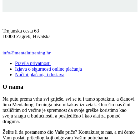
empty.
Trnjanska cesta 63
10000 Zagreb, Hrvatska
info@mentalnitrening.hr
Pravila privatnosti
Izjava o sigurnosti online plaćanja
Načini plaćanja i dostava
O nama
Na putu prema vrhu svi griješe, svi se tu i tamo spotaknu, a članovi
tima Mentalnog Treninga nisu nikakav izuzetak. Ono što nas čini
različitim od većine je spremnost da svoje greške koristimo kao
svoju snagu u budućnosti, a posljedično i kao alat za pomoć
drugima.
Želite li da postanemo dio Vaše priče? Kontaktirajte nas, a mi ćemo
Vam poslati prijedlog koji odgovara Vašim potrebama