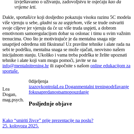
izvještavamo o uživanju, zadovoljstvu te osjećaju
kao da
vrijeme leti
.
Dakle, sportaši/ce koji dosljedno pokazuju visoku razinu 5C modela
više vjeruju u sebe,
gladni su za uspjehom
, više se trude ostvariti
svoje ciljeve jer vjeruju da će uz više truda uspjeti, a dobrom
emotivnom samoregulacijom dobar su oslonac i timu u svim važnim
trenucima. Ono što je motivirajuće je da mentalna snaga nije
unaprijed određena niti fiksirana! Uz pravilne tehnike i alate rada na
sebi te podršku, mentalna snaga se može ojačati, neovisno našem
inicijalnom stanju. Ukoliko i vama treba podrška te želite upoznati
tehnike i alate koji vam mogu pomoći, javite se na
info@mentalnitrening.hr
ili započnite s našom
online edukacijom za
sportaše.
0
dijeljenja
izazov
kontrola
Lea Dogan
mentalni trening
održavanje
Lea
fokusa
predanost
samopouzdanje
Dogan,
mag.psych.
Posljednje objave
Kako “smiriti živce” prije prezentacije na poslu?
25. kolovoza 2025.