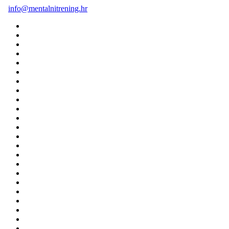
info@mentalnitrening.hr