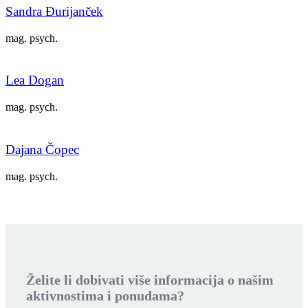
Sandra Đurijanček
mag. psych.
Lea Dogan
mag. psych.
Dajana Čopec
mag. psych.
Želite li dobivati više informacija o našim
aktivnostima i ponudama?