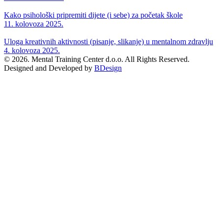
Kako psihološki pripremiti dijete (i sebe) za početak škole
11. kolovoza 2025.
Uloga kreativnih aktivnosti (pisanje, slikanje) u mentalnom zdravlju
4. kolovoza 2025.
© 2026. Mental Training Center d.o.o. All Rights Reserved.
Designed and Developed by
BDesign
Clos
this
modu