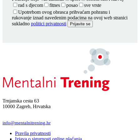
rad s djecom
fitnes
posao
sve vrste
Please
Upotrebom ovog obrasca prihvaćam pohranu i
leave
rukovanje iznad navedenim podacima na ovoj web stranici
this
sukladno
politici privatnosti
field
empty.
Trnjanska cesta 63
10000 Zagreb, Hrvatska
info@mentalnitrening.hr
Pravila privatnosti
Izjava o sigurnosti online plaćanja