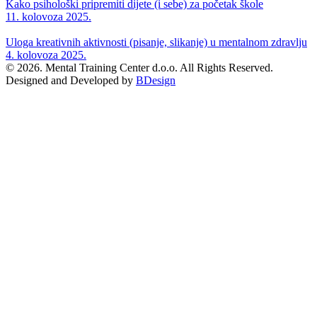
Kako psihološki pripremiti dijete (i sebe) za početak škole
11. kolovoza 2025.
Uloga kreativnih aktivnosti (pisanje, slikanje) u mentalnom zdravlju
4. kolovoza 2025.
© 2026. Mental Training Center d.o.o. All Rights Reserved.
Designed and Developed by
BDesign
Clos
this
modu