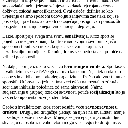
razmišljanju koje se javlja nakon te aktivnosti. Točnije, nakon što
smo svladali neki tjelesno zahtjevan zadatak, vjerojatno ćemo
doživjeti osjećaj samoefikasnosti. Ovaj osjećaj definira se kao
uvjerenje da smo sposobni udovoljiti zahtjevima zadataka koji se
postavljaju pred nas, a dovodi do osjećaja postignuća i ponosa, što
posljedično umanjuje negativne emocije i depresiju.
Dakle, sport prije svega ima svrhu
osnaživanja
. Kroz sport se
pojedinci uče preuzimanju kontrole nad svojim životom i stječu
sposobnost poduzeti neke akcije da se stvari s kojima su
nezadovoljni promijene. Također, fokus se s nedostataka pomiče na
vrline i posebnosti.
Nadalje, sport je izrazito važan za
formiranje identiteta
. Sportaše s
invaliditetom se sve češće gleda prvo kao sportaše, a tek onda kao
osobe s invaliditetom. Također, organizirana fizička aktivnost unutar
sportskih klubova i zajednica ima veći efekt na mentalno zdravlje i
socijalnu inkluziju pojedinca od same aktivnosti. Naime,
sudjelovanje u grupnoj fizičkoj aktivnosti potiče
socijalizaciju
što je
važna komponenta razvoja identiteta.
Osobe s invaliditetom kroz sport postižu veću
ravnopravnost u
društvu
. Drugi ljudi drugačije gledaju na njih i na invaliditet, manje
ih se boje, a više im se dive. Mijenja se percepcija u javnosti i ljudi
shvaćaju da osobe s invaliditetom mogu više nego što drugi misle.