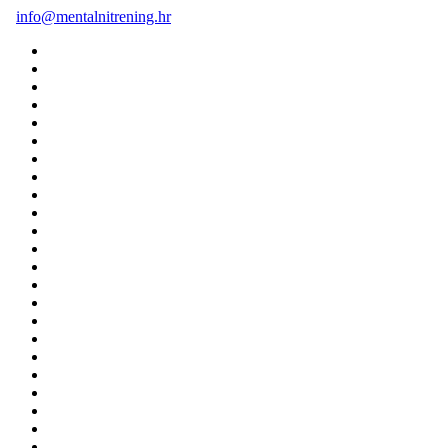
info@mentalnitrening.hr