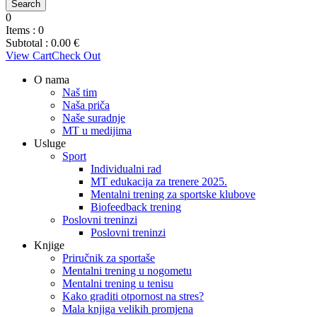
0
Items :
0
Subtotal :
0.00
€
View Cart
Check Out
O nama
Naš tim
Naša priča
Naše suradnje
MT u medijima
Usluge
Sport
Individualni rad
MT edukacija za trenere 2025.
Mentalni trening za sportske klubove
Biofeedback trening
Poslovni treninzi
Poslovni treninzi
Knjige
Priručnik za sportaše
Mentalni trening u nogometu
Mentalni trening u tenisu
Kako graditi otpornost na stres?
Mala knjiga velikih promjena