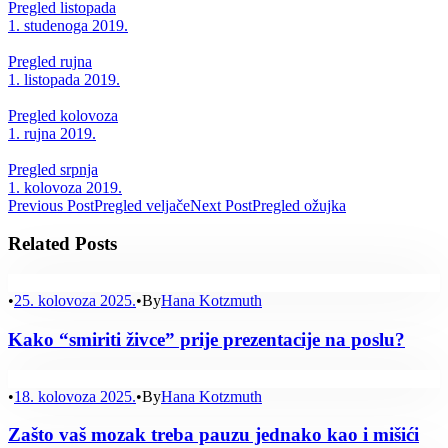
Pregled listopada
1. studenoga 2019.
Pregled rujna
1. listopada 2019.
Pregled kolovoza
1. rujna 2019.
Pregled srpnja
1. kolovoza 2019.
Previous Post
Pregled veljače
Next Post
Pregled ožujka
Related Posts
•
25. kolovoza 2025.
•
By
Hana Kotzmuth
Kako “smiriti živce” prije prezentacije na poslu?
•
18. kolovoza 2025.
•
By
Hana Kotzmuth
Zašto vaš mozak treba pauzu jednako kao i mišići