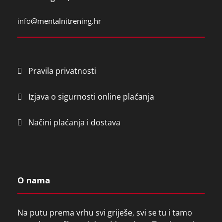
info@mentalnitrening.hr
Pravila privatnosti
Izjava o sigurnosti online plaćanja
Načini plaćanja i dostava
O nama
Na putu prema vrhu svi griješe, svi se tu i tamo