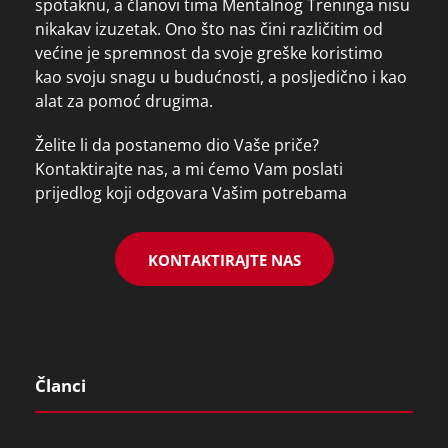
spotaknu, a članovi tima Mentalnog Treninga nisu
nikakav izuzetak. Ono što nas čini različitim od
većine je spremnost da svoje greške koristimo
kao svoju snagu u budućnosti, a posljedično i kao
alat za pomoć drugima.
Želite li da postanemo dio Vaše priče?
Kontaktirajte nas, a mi ćemo Vam poslati
prijedlog koji odgovara Vašim potrebama
KONTAKTIRAJTE NAS
Članci