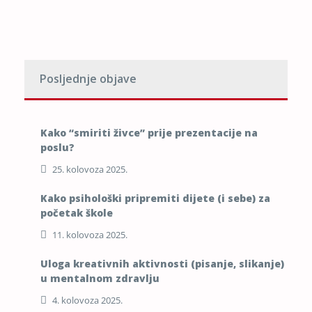
Posljednje objave
Kako “smiriti živce” prije prezentacije na
poslu?
25. kolovoza 2025.
Kako psihološki pripremiti dijete (i sebe) za
početak škole
11. kolovoza 2025.
Uloga kreativnih aktivnosti (pisanje, slikanje)
u mentalnom zdravlju
4. kolovoza 2025.