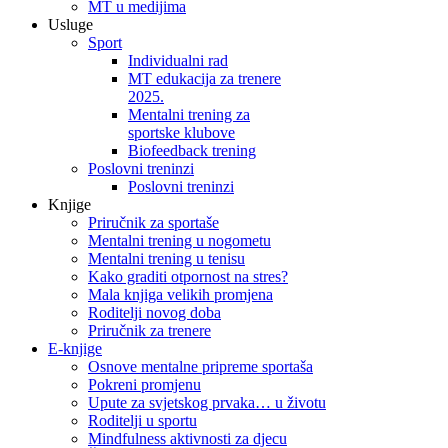
MT u medijima
Usluge
Sport
Individualni rad
MT edukacija za trenere
2025.
Mentalni trening za
sportske klubove
Biofeedback trening
Poslovni treninzi
Poslovni treninzi
Knjige
Priručnik za sportaše
Mentalni trening u nogometu
Mentalni trening u tenisu
Kako graditi otpornost na stres?
Mala knjiga velikih promjena
Roditelji novog doba
Priručnik za trenere
E-knjige
Osnove mentalne pripreme sportaša
Pokreni promjenu
Upute za svjetskog prvaka… u životu
Roditelji u sportu
Mindfulness aktivnosti za djecu