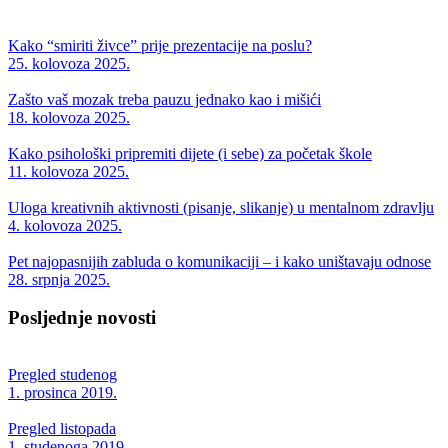
Kako “smiriti živce” prije prezentacije na poslu?
25. kolovoza 2025.
Zašto vaš mozak treba pauzu jednako kao i mišići
18. kolovoza 2025.
Kako psihološki pripremiti dijete (i sebe) za početak škole
11. kolovoza 2025.
Uloga kreativnih aktivnosti (pisanje, slikanje) u mentalnom zdravlju
4. kolovoza 2025.
Pet najopasnijih zabluda o komunikaciji – i kako uništavaju odnose
28. srpnja 2025.
Posljednje novosti
Pregled studenog
1. prosinca 2019.
Pregled listopada
1. studenoga 2019.