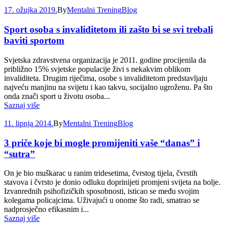
17. ožujka 2019.
By
Mentalni Trening
Blog
Sport osoba s invaliditetom ili zašto bi se svi trebali
baviti sportom
Svjetska zdravstvena organizacija je 2011. godine procijenila da
približno 15% svjetske populacije živi s nekakvim oblikom
invaliditeta. Drugim riječima, osobe s invaliditetom predstavljaju
najveću manjinu na svijetu i kao takvu, socijalno ugroženu. Pa što
onda znači sport u životu osoba...
Saznaj više
11. lipnja 2014.
By
Mentalni Trening
Blog
3 priče koje bi mogle promijeniti vaše “danas” i
“sutra”
On je bio muškarac u ranim tridesetima, čvrstog tijela, čvrstih
stavova i čvrsto je donio odluku doprinijeti promjeni svijeta na bolje.
Izvanrednih psihofizičkih sposobnosti, isticao se među svojim
kolegama policajcima. Uživajući u onome što radi, smatrao se
nadprosječno efikasnim i...
Saznaj više