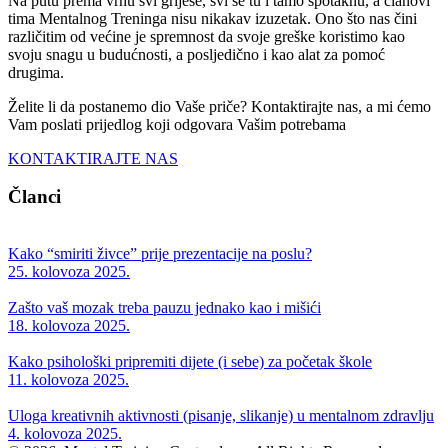
Na putu prema vrhu svi griješe, svi se tu i tamo spotaknu, a članovi
tima Mentalnog Treninga nisu nikakav izuzetak. Ono što nas čini
različitim od većine je spremnost da svoje greške koristimo kao
svoju snagu u budućnosti, a posljedično i kao alat za pomoć
drugima.
Želite li da postanemo dio Vaše priče? Kontaktirajte nas, a mi ćemo
Vam poslati prijedlog koji odgovara Vašim potrebama
KONTAKTIRAJTE NAS
Članci
Kako “smiriti živce” prije prezentacije na poslu?
25. kolovoza 2025.
Zašto vaš mozak treba pauzu jednako kao i mišići
18. kolovoza 2025.
Kako psihološki pripremiti dijete (i sebe) za početak škole
11. kolovoza 2025.
Uloga kreativnih aktivnosti (pisanje, slikanje) u mentalnom zdravlju
4. kolovoza 2025.