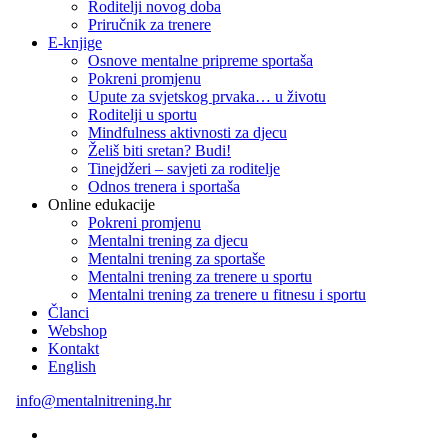
Roditelji novog doba
Priručnik za trenere
E-knjige
Osnove mentalne pripreme sportaša
Pokreni promjenu
Upute za svjetskog prvaka… u životu
Roditelji u sportu
Mindfulness aktivnosti za djecu
Želiš biti sretan? Budi!
Tinejdžeri – savjeti za roditelje
Odnos trenera i sportaša
Online edukacije
Pokreni promjenu
Mentalni trening za djecu
Mentalni trening za sportaše
Mentalni trening za trenere u sportu
Mentalni trening za trenere u fitnesu i sportu
Članci
Webshop
Kontakt
English
info@mentalnitrening.hr