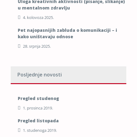
Uloga kreativnih aktivnosti (pisanje, slikanje)
u mentalnom zdravlju
4. kolovoza 2025.
Pet najopasnijih zabluda o komunikaciji – i
kako uništavaju odnose
28. srpnja 2025.
Posljednje novosti
Pregled studenog
1. prosinca 2019.
Pregled listopada
1. studenoga 2019.