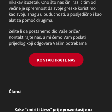
nikakav izuzetak. Ono što nas čini različitim od
većine je spremnost da svoje greške koristimo
kao svoju snagu u budućnosti, a posljedično i kao
alat za pomoć drugima.
Želite li da postanemo dio Vaše priče?
Kontaktirajte nas, a mi ćemo Vam poslati
prijedlog koji odgovara Vašim potrebama
KONTAKTIRAJTE NAS
Članci
Kako “smiriti živce” prije prezentacije na