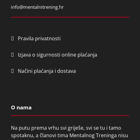
info@mentalnitrening.hr
Pravila privatnosti
Izjava o sigurnosti online plaćanja
Načini plaćanja i dostava
O nama
Na putu prema vrhu svi griješe, svi se tu i tamo
spotaknu, a članovi tima Mentalnog Treninga nisu