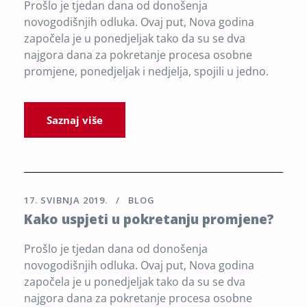
Prošlo je tjedan dana od donošenja
novogodišnjih odluka. Ovaj put, Nova godina
započela je u ponedjeljak tako da su se dva
najgora dana za pokretanje procesa osobne
promjene, ponedjeljak i nedjelja, spojili u jedno.
Saznaj više
17. SVIBNJA 2019.
BLOG
Kako uspjeti u pokretanju promjene?
Prošlo je tjedan dana od donošenja
novogodišnjih odluka. Ovaj put, Nova godina
započela je u ponedjeljak tako da su se dva
najgora dana za pokretanje procesa osobne