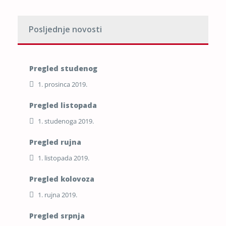
Posljednje novosti
Pregled studenog
1. prosinca 2019.
Pregled listopada
1. studenoga 2019.
Pregled rujna
1. listopada 2019.
Pregled kolovoza
1. rujna 2019.
Pregled srpnja