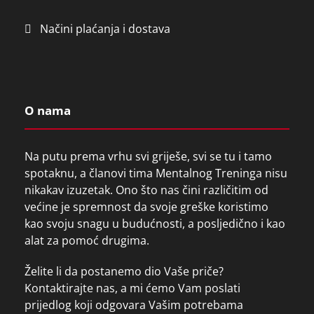
Načini plaćanja i dostava
O nama
Na putu prema vrhu svi griješe, svi se tu i tamo
spotaknu, a članovi tima Mentalnog Treninga nisu
nikakav izuzetak. Ono što nas čini različitim od
većine je spremnost da svoje greške koristimo
kao svoju snagu u budućnosti, a posljedično i kao
alat za pomoć drugima.
Želite li da postanemo dio Vaše priče?
Kontaktirajte nas, a mi ćemo Vam poslati
prijedlog koji odgovara Vašim potrebama