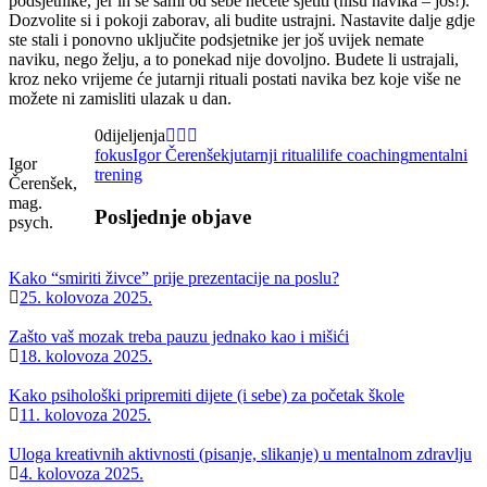
podsjetnike, jer ih se sami od sebe nećete sjetiti (nisu navika – još!).
Dozvolite si i pokoji zaborav, ali budite ustrajni. Nastavite dalje gdje
ste stali i ponovno uključite podsjetnike jer još uvijek nemate
naviku, nego želju, a to ponekad nije dovoljno. Budete li ustrajali,
kroz neko vrijeme će jutarnji rituali postati navika bez koje više ne
možete ni zamisliti ulazak u dan.
0
dijeljenja
fokus
Igor Čerenšek
jutarnji rituali
life coaching
mentalni
Igor
trening
Čerenšek,
mag.
Posljednje objave
psych.
Kako “smiriti živce” prije prezentacije na poslu?
25. kolovoza 2025.
Zašto vaš mozak treba pauzu jednako kao i mišići
18. kolovoza 2025.
Kako psihološki pripremiti dijete (i sebe) za početak škole
11. kolovoza 2025.
Uloga kreativnih aktivnosti (pisanje, slikanje) u mentalnom zdravlju
4. kolovoza 2025.