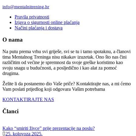
info@mentalnitrening.hr
Pravila privatnosti
Izjava o sigurnosti online plaćanja
Načini plaćanja i dostava
O nama
Na putu prema vrhu svi griješe, svi se tu i tamo spotaknu, a članovi
tima Mentalnog Treninga nisu nikakav izuzetak. Ono što nas čini
različitim od većine je spremnost da svoje greške koristimo kao
svoju snagu u budućnosti, a posljedično i kao alat za pomoć
drugima.
Želite li da postanemo dio Vaše priče? Kontaktirajte nas, a mi ćemo
Vam poslati prijedlog koji odgovara Vašim potrebama
KONTAKTIRAJTE NAS
Članci
Kako “smiriti živce” prije prezentacije na poslu?
25. kolovoza 2025.