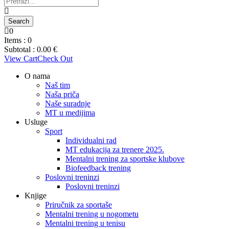
0
Items :
0
Subtotal :
0.00
€
View Cart
Check Out
O nama
Naš tim
Naša priča
Naše suradnje
MT u medijima
Usluge
Sport
Individualni rad
MT edukacija za trenere 2025.
Mentalni trening za sportske klubove
Biofeedback trening
Poslovni treninzi
Poslovni treninzi
Knjige
Priručnik za sportaše
Mentalni trening u nogometu
Mentalni trening u tenisu