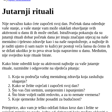
Jutarnji rituali
Nije nevažno kako ćete započeti svoj dan. Početak dana određuje
vaše stanje, a vaše stanje vam može olakšati obavljanje svih
aktivnosti u danu ili ih može otežati. Istraživanja pokazuju da su
jutarnji rituali dobar početak dana jer imaju značajan utjecaj na naše
mentalno i tjelesno zdravlje kao i na naše raspoloženje, a najbolje ih
je raditi ujutro (i sam naziv to kaže) jer postoji veća šansa da ćemo ih
se držati ukoliko je to prva stvar koju napravimo u danu. Međutim,
nije svejedno koje rituale birate.
Kako biste odredili koje su aktivnosti najbolje za vaše jutarnje
rituale, razmislite i odgovorite na sljedeća pitanja:
Koja su područja vašeg mentalnog zdravlja koja zaslužuju
ulaganja?
Kako se želite osjećati i započeti svoj dan?
Što vas čini sretnim, usmjerenim i ispunjenim?
Što biste voljeli raditi redovito, a za to nemate vremena?
Koje sjemenke želite posaditi za budućnost?
Primjerice, ako vam je teško održati fokus kroz dan i želite se