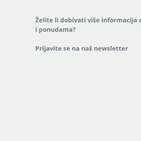
Želite li dobivati više informacij
i ponudama?
Prijavite se na naš newsletter