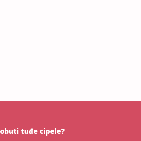
 obuti tuđe cipele?