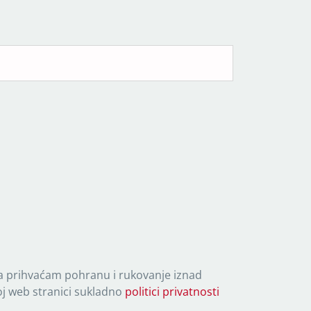
 prihvaćam pohranu i rukovanje iznad
 web stranici sukladno
politici privatnosti