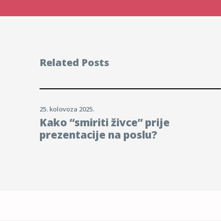
Related Posts
25. kolovoza 2025.
Kako “smiriti živce” prije
prezentacije na poslu?