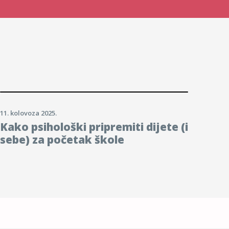
11. kolovoza 2025.
Kako psihološki pripremiti dijete (i
sebe) za početak škole