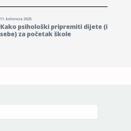
11. kolovoza 2025.
Kako psihološki pripremiti dijete (i
sebe) za početak škole