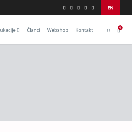
EN
0
ukacije
Članci
Webshop
Kontakt