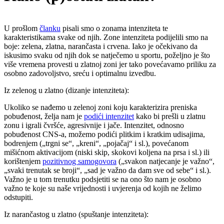
U prošlom
članku
pisali smo o zonama intenziteta te
karakteristikama svake od njih. Zone intenziteta podijelili smo na
boje: zelena, zlatna, narančasta i crvena. Iako je očekivano da
iskusimo svaku od njih dok se natječemo u sportu, poželjno je što
više vremena provesti u zlatnoj zoni jer tako povećavamo priliku za
osobno zadovoljstvo, sreću i optimalnu izvedbu.
Iz zelenog u zlatno (dizanje intenziteta):
Ukoliko se nađemo u zelenoj zoni koju karakterizira preniska
pobuđenost, želja nam je
podići intenzitet
kako bi prešli u zlatnu
zonu i igrali čvršće, agresivnije i jače. Intenzitet, odnosno
pobuđenost CNS-a, možemo podići plitkim i kratkim udisajima,
bodrenjem („trgni se“, „kreni“, „pojačaj“ i sl.), povećanom
mišićnom aktivacijom (niski skip, skokovi koljena na prsa i sl.) ili
korištenjem
pozitivnog samogovora
(„svakon natjecanje je važno“,
„svaki trenutak se broji“, „sad je važno da dam sve od sebe“ i sl.).
Važno je u tom trenutku podsjetiti se na ono što nam je osobno
važno te koje su naše vrijednosti i uvjerenja
od kojih ne želimo
odstupiti.
Iz narančastog u zlatno (spuštanje intenziteta):