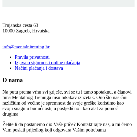
Trnjanska cesta 63
10000 Zagreb, Hrvatska
info@mentalnitrening.hr
Pravila privatnosti
Izjava o sigurnosti online plaćanja
Načini plaćanja i dostava
O nama
Na putu prema vrhu svi griješe, svi se tu i tamo spotaknu, a članovi
tima Mentalnog Treninga nisu nikakav izuzetak. Ono što nas čini
različitim od većine je spremnost da svoje greške koristimo kao
svoju snagu u budućnosti, a posljedično i kao alat za pomoć
drugima.
Želite li da postanemo dio Vaše priče? Kontaktirajte nas, a mi ćemo
Vam poslati prijedlog koji odgovara Vašim potrebama