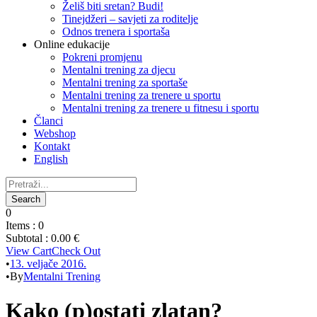
Želiš biti sretan? Budi!
Tinejdžeri – savjeti za roditelje
Odnos trenera i sportaša
Online edukacije
Pokreni promjenu
Mentalni trening za djecu
Mentalni trening za sportaše
Mentalni trening za trenere u sportu
Mentalni trening za trenere u fitnesu i sportu
Članci
Webshop
Kontakt
English
0
Items :
0
Subtotal :
0.00
€
View Cart
Check Out
•
13. veljače 2016.
•
By
Mentalni Trening
Kako (p)ostati zlatan?