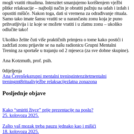
mogli vratiti ritualima. Intenzitet smanjujemo korištenjem vježbi
plitke relaksacije – najbolji način je obratiti pažnju na udah i izdah i
opustiti mišiće. Nakon toga, dati si vremena za odrađivanje rituala.
Samo tako imate šansu vratiti se u narančastu zonu koja je puno
prihvatljivija i iz koje se možete vratiti i u zlatnu zonu – ukoliko
odlučite tako!
Ukoliko želite čuti više praktičnih primjera o tome kako postići i
zadržati zonu prijavite se na našu radionicu Grupni Mentalni
Trening za sportaše u trajanju od 2 mjeseca (za sve dobne skupine).
Ana Kotzmuth, prof. psih.
0
dijeljenja
Ana Čerenšek
grupni mentalni trening
intenzitet
mentalni
trening
mt8
rituali
vježbe relaksacije
zlatna zona
zona
Posljednje objave
Kako “smiriti živce” prije prezentacije na poslu?
25. kolovoza 2025.
Zašto vaš mozak treba pauzu jednako kao i mišići
18. kolovoza 2025.