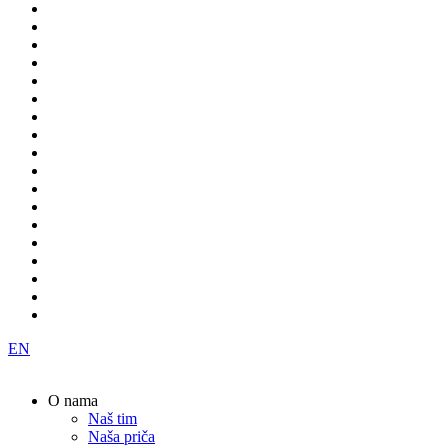
EN
O nama
Naš tim
Naša priča