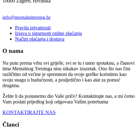
10000 Zagreb, Hrvatska
info@mentalnitrening.hr
Pravila privatnosti
Izjava o sigurnosti online plaćanja
Načini plaćanja i dostava
O nama
Na putu prema vrhu svi griješe, svi se tu i tamo spotaknu, a članovi
tima Mentalnog Treninga nisu nikakav izuzetak. Ono što nas čini
različitim od većine je spremnost da svoje greške koristimo kao
svoju snagu u budućnosti, a posljedično i kao alat za pomoć
drugima.
Želite li da postanemo dio Vaše priče? Kontaktirajte nas, a mi ćemo
Vam poslati prijedlog koji odgovara Vašim potrebama
KONTAKTIRAJTE NAS
Članci