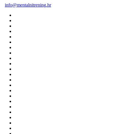
info@mentalnitrening.hr