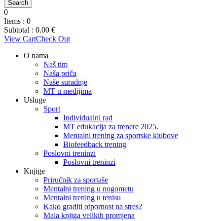
0
Items :
0
Subtotal :
0.00
€
View Cart
Check Out
O nama
Naš tim
Naša priča
Naše suradnje
MT u medijima
Usluge
Sport
Individualni rad
MT edukacija za trenere 2025.
Mentalni trening za sportske klubove
Biofeedback trening
Poslovni treninzi
Poslovni treninzi
Knjige
Priručnik za sportaše
Mentalni trening u nogometu
Mentalni trening u tenisu
Kako graditi otpornost na stres?
Mala knjiga velikih promjena