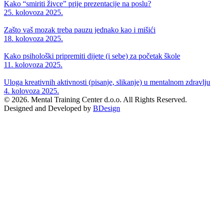
Kako “smiriti živce” prije prezentacije na poslu?
25. kolovoza 2025.
Zašto vaš mozak treba pauzu jednako kao i mišići
18. kolovoza 2025.
Kako psihološki pripremiti dijete (i sebe) za početak škole
11. kolovoza 2025.
Uloga kreativnih aktivnosti (pisanje, slikanje) u mentalnom zdravlju
4. kolovoza 2025.
© 2026. Mental Training Center d.o.o. All Rights Reserved.
Designed and Developed by
BDesign
Clos
this
modu