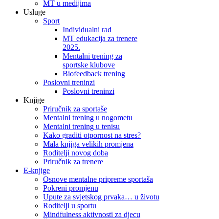
MT u medijima
Usluge
Sport
Individualni rad
MT edukacija za trenere
2025.
Mentalni trening za
sportske klubove
Biofeedback trening
Poslovni treninzi
Poslovni treninzi
Knjige
Priručnik za sportaše
Mentalni trening u nogometu
Mentalni trening u tenisu
Kako graditi otpornost na stres?
Mala knjiga velikih promjena
Roditelji novog doba
Priručnik za trenere
E-knjige
Osnove mentalne pripreme sportaša
Pokreni promjenu
Upute za svjetskog prvaka… u životu
Roditelji u sportu
Mindfulness aktivnosti za djecu