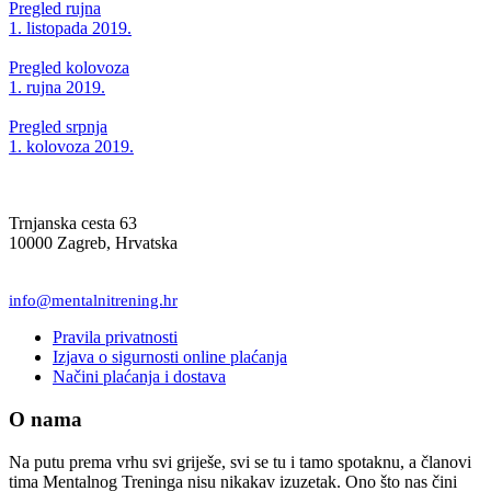
Pregled rujna
1. listopada 2019.
Pregled kolovoza
1. rujna 2019.
Pregled srpnja
1. kolovoza 2019.
Trnjanska cesta 63
10000 Zagreb, Hrvatska
info@mentalnitrening.hr
Pravila privatnosti
Izjava o sigurnosti online plaćanja
Načini plaćanja i dostava
O nama
Na putu prema vrhu svi griješe, svi se tu i tamo spotaknu, a članovi
tima Mentalnog Treninga nisu nikakav izuzetak. Ono što nas čini