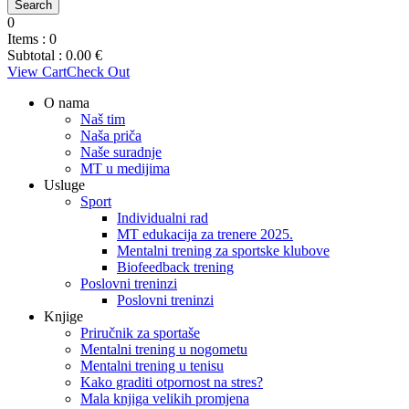
0
Items :
0
Subtotal :
0.00
€
View Cart
Check Out
O nama
Naš tim
Naša priča
Naše suradnje
MT u medijima
Usluge
Sport
Individualni rad
MT edukacija za trenere 2025.
Mentalni trening za sportske klubove
Biofeedback trening
Poslovni treninzi
Poslovni treninzi
Knjige
Priručnik za sportaše
Mentalni trening u nogometu
Mentalni trening u tenisu
Kako graditi otpornost na stres?
Mala knjiga velikih promjena