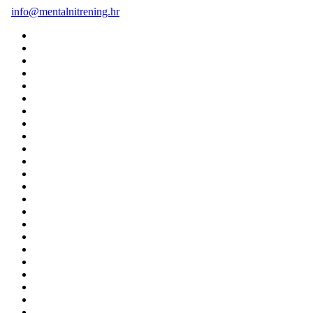
info@mentalnitrening.hr