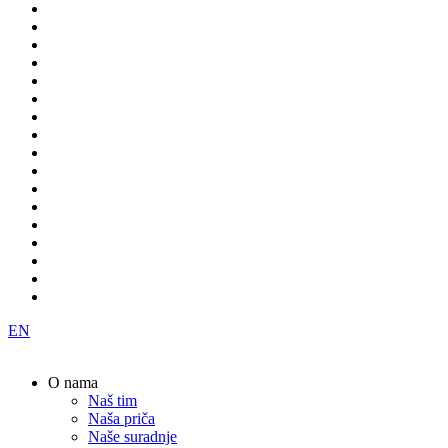
EN
O nama
Naš tim
Naša priča
Naše suradnje