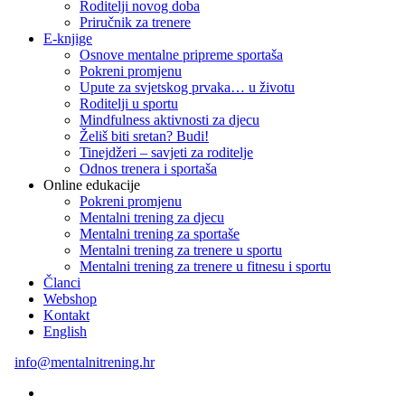
Roditelji novog doba
Priručnik za trenere
E-knjige
Osnove mentalne pripreme sportaša
Pokreni promjenu
Upute za svjetskog prvaka… u životu
Roditelji u sportu
Mindfulness aktivnosti za djecu
Želiš biti sretan? Budi!
Tinejdžeri – savjeti za roditelje
Odnos trenera i sportaša
Online edukacije
Pokreni promjenu
Mentalni trening za djecu
Mentalni trening za sportaše
Mentalni trening za trenere u sportu
Mentalni trening za trenere u fitnesu i sportu
Članci
Webshop
Kontakt
English
info@mentalnitrening.hr